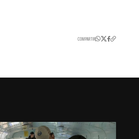
COMPARTIR