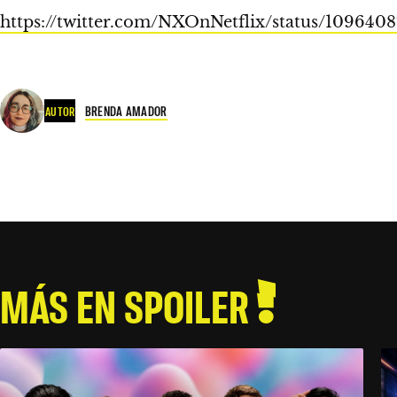
https://twitter.com/NXOnNetflix/status/10964
BRENDA AMADOR
AUTOR
MÁS EN SPOILER