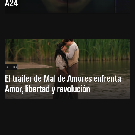
A24
HACE 1 DÍA
El trailer de Mal de Amores enfrenta
Amor, libertad y revolución