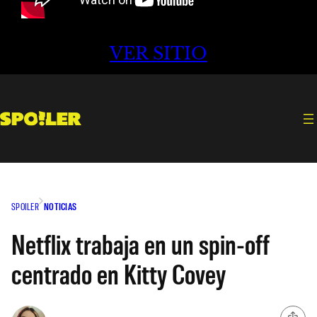
VER SITIO
SPOILER
NOTICIAS
Netflix trabaja en un spin-off
centrado en Kitty Covey