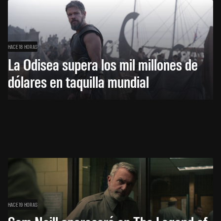
HACE 18 HORAS
La Odisea supera los mil millones de
dólares en taquilla mundial
HACE 19 HORAS