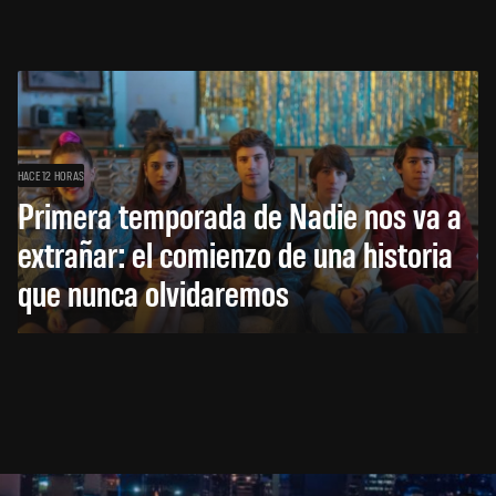
HACE 12 HORAS
Primera temporada de Nadie nos va a
extrañar: el comienzo de una historia
que nunca olvidaremos