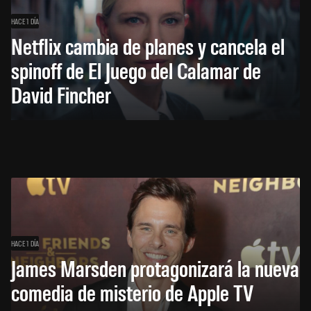
HACE 1 DÍA
Netflix cambia de planes y cancela el
spinoff de El Juego del Calamar de
David Fincher
HACE 1 DÍA
James Marsden protagonizará la nueva
comedia de misterio de Apple TV