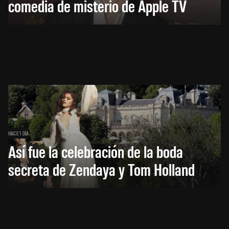
comedia de misterio de Apple TV
HACE 1 DÍA
Así fue la celebración de la boda
secreta de Zendaya y Tom Holland