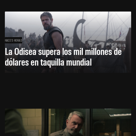
HACE 5 HORAS
La Odisea supera los mil millones de
dólares en taquilla mundial