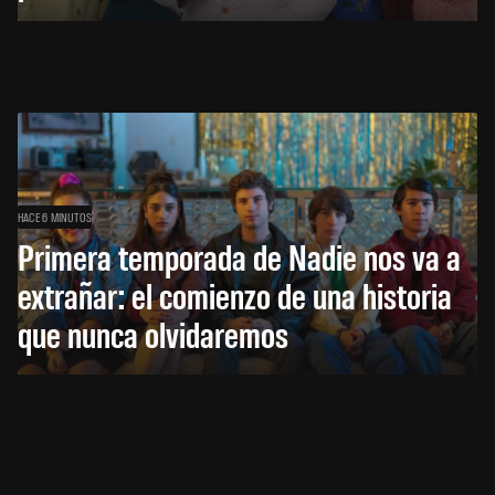
HACE 6 MINUTOS
Primera temporada de Nadie nos va a
extrañar: el comienzo de una historia
que nunca olvidaremos