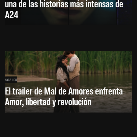
una de las historias más intensas de
A24
HACE 1 DÍA
El trailer de Mal de Amores enfrenta
Amor, libertad y revolución