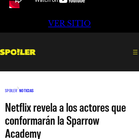
VER SITIO
SPOILER
NOTICIAS
Netflix revela a los actores que
conformarán la Sparrow
Academy