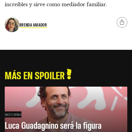
increíbles y sirve como mediador familiar.
BRENDA AMADOR
MÁS EN SPOILER
HACE 3 HORAS
Luca Guadagnino será la figura