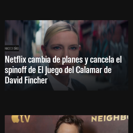
HACE 3 DÍAS
Netflix cambia de planes y cancela el
spinoff de El Juego del Calamar de
David Fincher