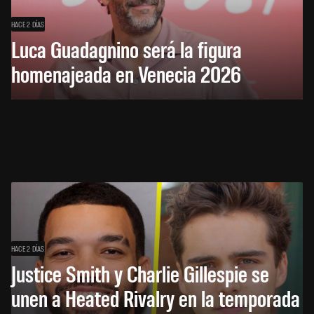
HACE 2 DÍAS
Luca Guadagnino será la figura
homenajeada en Venecia 2026
HACE 2 DÍAS
Justice Smith y Charlie Gillespie se
unen a Heated Rivalry en la temporada