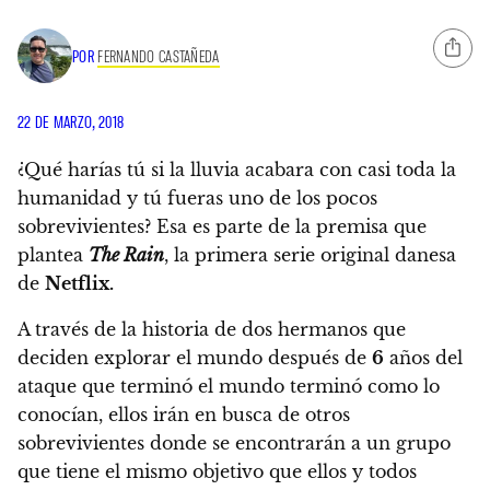
POR
FERNANDO CASTAÑEDA
22 DE MARZO, 2018
¿Qué harías tú si la lluvia acabara con casi toda la
humanidad y tú fueras uno de los pocos
sobrevivientes?
Esa es parte de la premisa que
plantea
The Rain
, la primera serie original danesa
de
Netflix.
A través de la historia de
dos hermanos que
deciden explorar el mundo después de
6
años del
ataque que terminó el mundo terminó como lo
conocían
, ellos irán en busca de otros
sobrevivientes donde se encontrarán a un grupo
que tiene el mismo objetivo que ellos y todos