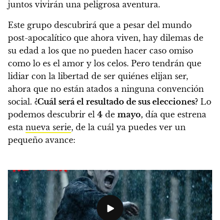
juntos vivirán una peligrosa aventura.
Este grupo descubrirá que a pesar del mundo
post-apocalítico que ahora viven, hay dilemas de
su edad a los que no pueden hacer caso omiso
como lo es el amor y los celos.
Pero tendrán que
lidiar con la libertad de ser quiénes elijan ser,
ahora que no están atados a ninguna convención
social.
¿Cuál será el resultado de sus elecciones?
Lo
podemos descubrir el
4
de
mayo,
día que estrena
esta
nueva serie
, de la cuál ya puedes ver un
pequeño avance: