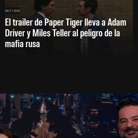
HACE 1 HORA
El trailer de Paper Tiger lleva a Adam
Driver y Miles Teller al peligro de la
mafia rusa