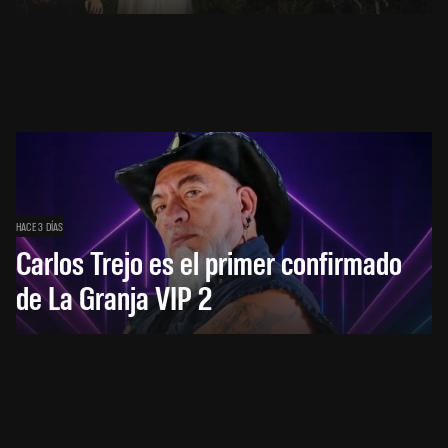
HACE 3 DÍAS
Carlos Trejo es el primer confirmado
de La Granja VIP 2