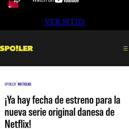
VER SITIO
SPOILER
NOTICIAS
¡Ya hay fecha de estreno para la
nueva serie original danesa de
Netflix!