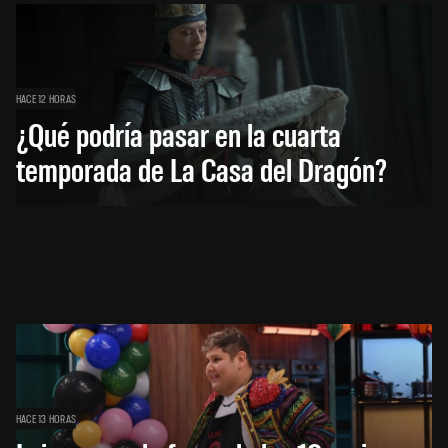
HACE 12 HORAS
¿Qué podría pasar en la cuarta
temporada de La Casa del Dragón?
HACE 13 HORAS