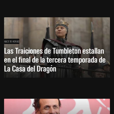
HACE 16 HORAS
Las Traiciones de Tumbleton estallan
en el final de la tercera temporada de
La Casa del Dragón