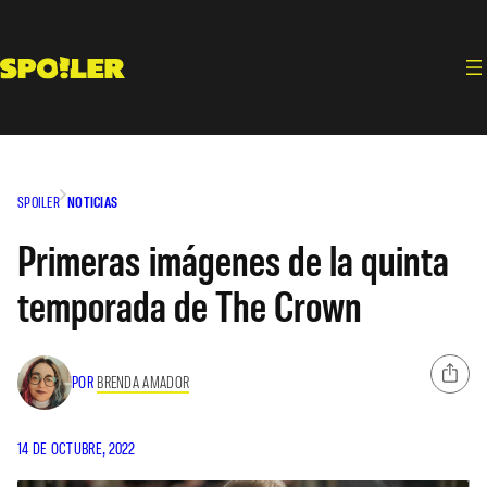
Saltar
al
contenido
SPOILER
NOTICIAS
Primeras imágenes de la quinta
temporada de The Crown
POR
BRENDA AMADOR
14 DE OCTUBRE, 2022