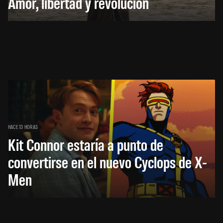
Amor, libertad y revolución
HACE 13 HORAS
Kit Connor estaría a punto de
convertirse en el nuevo Cyclops de X-
Men