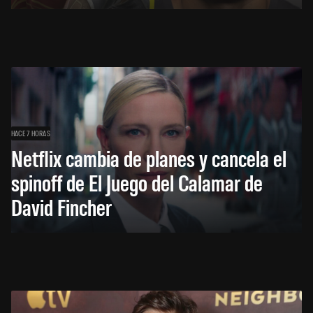
HACE 7 HORAS
Netflix cambia de planes y cancela el
spinoff de El Juego del Calamar de
David Fincher