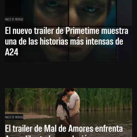
HACE 12 HORAS
El nuevo trailer de Primetime muestra
una de las historias más intensas de
A24
HACE 13 HORAS
El trailer de Mal de Amores enfrenta