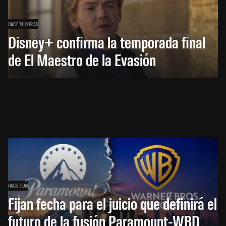
HACE 14 HORAS
Disney+ confirma la temporada final
de El Maestro de la Evasión
HACE 1 DÍA
Fijan fecha para el juicio que definirá el
futuro de la fusión Paramount-WBD