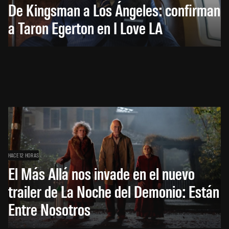
De Kingsman a Los Ángeles: confirman
a Taron Egerton en I Love LA
HACE 12 HORAS
El Más Allá nos invade en el nuevo
trailer de La Noche del Demonio: Están
Entre Nosotros