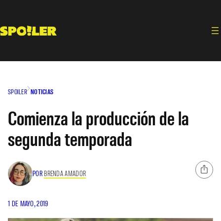
Saltar
al
contenido
SPOILER
NOTICIAS
Comienza la producción de la
segunda temporada
POR
BRENDA AMADOR
1 DE MAYO, 2019