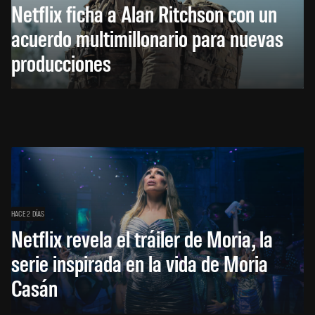
Netflix ficha a Alan Ritchson con un
acuerdo multimillonario para nuevas
producciones
HACE 2 DÍAS
Netflix revela el tráiler de Moria, la
serie inspirada en la vida de Moria
Casán