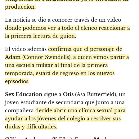
producción.
La noticia se dio a conocer través de un video
donde podemos ver a todo el elenco reaccionar a
la primera lectura de guion.
El video además
confirma que el personaje de
Adam
(Connor Swindells), a quien vimos partir a
una escuela militar al final de la primera
temporada, estará de regreso en los nuevos
episodios.
Sex Education
sigue a
Otis
(Asa Butterfield), un
joven estudiante de secundaria que junto a una
compañera
decide abrir una clínica sexual para
ayudar a los jóvenes del colegio a resolver sus
dudas y dificultades.