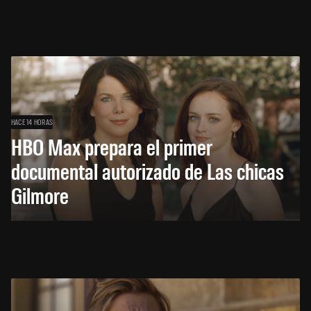
HACE 14 HORAS
HBO Max prepara el primer
documental autorizado de Las chicas
Gilmore