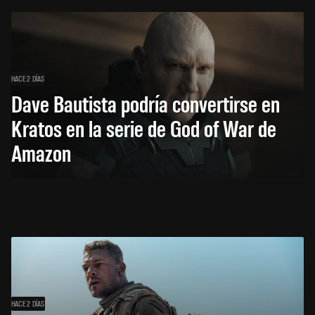
HACE 2 DÍAS
Dave Bautista podría convertirse en
Kratos en la serie de God of War de
Amazon
HACE 2 DÍAS