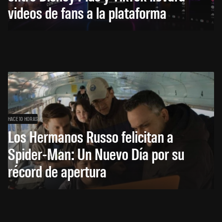
videos de fans a la plataforma
HACE 10 HORAS
Los Hermanos Russo felicitan a
Spider-Man: Un Nuevo Día por su
récord de apertura