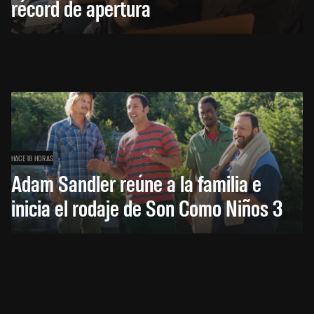
récord de apertura
HACE 18 HORAS
Adam Sandler reúne a la familia e
inicia el rodaje de Son Como Niños 3