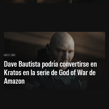
HACE 2 DÍAS
Dave Bautista podría convertirse en
Kratos en la serie de God of War de
Amazon