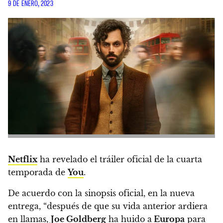
9 DE ENERO, 2023
Netflix
ha revelado el tráiler oficial de la cuarta
temporada de
You
.
De acuerdo con la sinopsis oficial, en la nueva
entrega, “después de que su vida anterior ardiera
en llamas,
Joe Goldberg
ha huido a
Europa
para