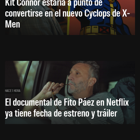
Kit Connor estaría a punto de
convertirse en el nuevo Cyclops de X-
Men
HACE 1 HORA
El documental de Fito Páez en Netflix
ya tiene fecha de estreno y tráiler