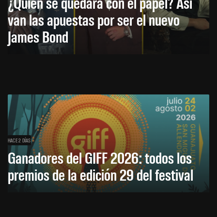
¿Quién se quedará con el papel? Así
van las apuestas por ser el nuevo
James Bond
HACE 2 DÍAS
Ganadores del GIFF 2026: todos los
premios de la edición 29 del festival