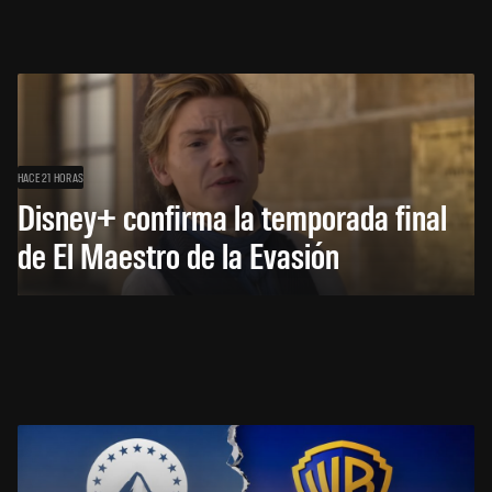
HACE 21 HORAS
Disney+ confirma la temporada final
de El Maestro de la Evasión