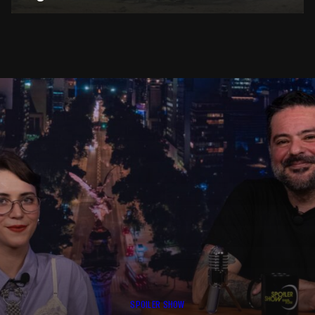
SPOILER SHOW