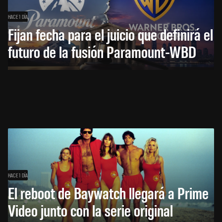
HACE 1 DÍA
Fijan fecha para el juicio que definirá el
futuro de la fusión Paramount-WBD
HACE 1 DÍA
El reboot de Baywatch llegará a Prime
Video junto con la serie original