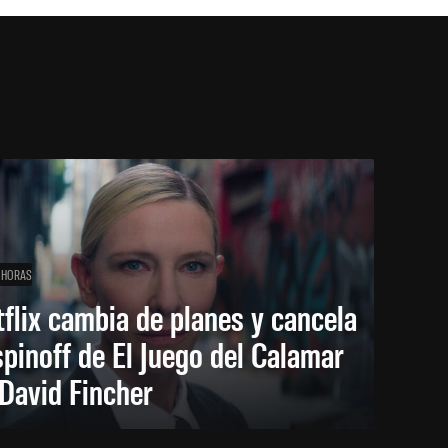
 HORAS
flix cambia de planes y cancela
spinoff de El Juego del Calamar
David Fincher