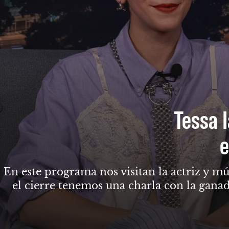
Tessa I
e
En este programa nos visitan la actriz y mú
el cierre tenemos una charla con la gana