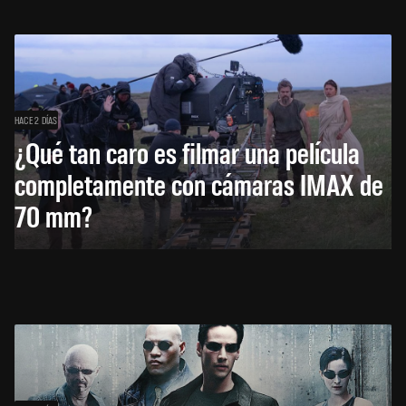
HACE 2 DÍAS
¿Qué tan caro es filmar una película
completamente con cámaras IMAX de
70 mm?