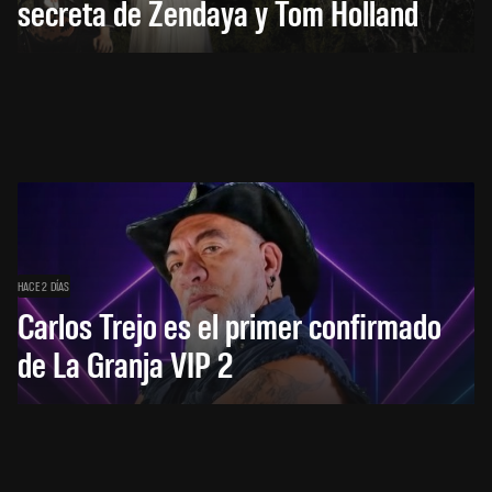
secreta de Zendaya y Tom Holland
HACE 2 DÍAS
Carlos Trejo es el primer confirmado
de La Granja VIP 2