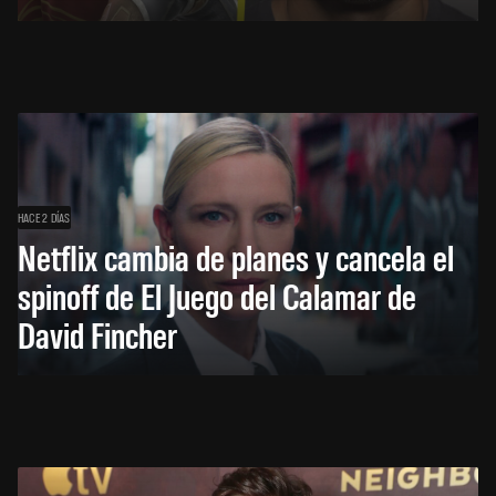
HACE 2 DÍAS
Netflix cambia de planes y cancela el
spinoff de El Juego del Calamar de
David Fincher