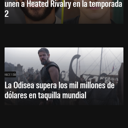
unen a Heated Rivalry en la temporada
2
HACE 1 DÍA
La Odisea supera los mil millones de
dólares en taquilla mundial