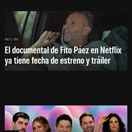
HACE 2 DÍAS
El documental de Fito Páez en Netflix
ya tiene fecha de estreno y tráiler