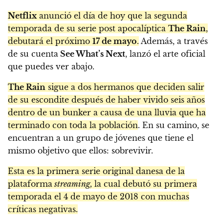
Netflix
anunció el día de hoy que la segunda
temporada de su serie post apocalíptica
The Rain
,
debutará el próximo
17 de mayo
.
Además, a través
de su cuenta
See What’s Next
, lanzó el arte oficial
que puedes ver abajo.
The Rain
sigue a dos hermanos que deciden salir
de su escondite después de haber vivido seis años
dentro de un bunker a causa de una lluvia que ha
terminado con toda la población
. En su camino, se
encuentran a un grupo de jóvenes que tiene el
mismo objetivo que ellos: sobrevivir.
Esta es la primera serie original danesa de la
plataforma
streaming,
la cual debutó su primera
temporada el 4 de mayo de 2018 con muchas
críticas negativas.