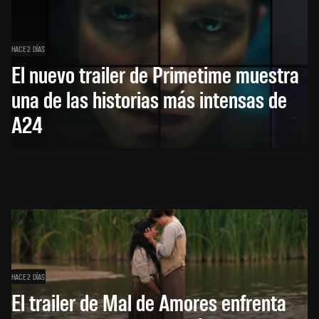
HACE 2 DÍAS
El nuevo trailer de Primetime muestra
una de las historias más intensas de
A24
HACE 2 DÍAS
El trailer de Mal de Amores enfrenta