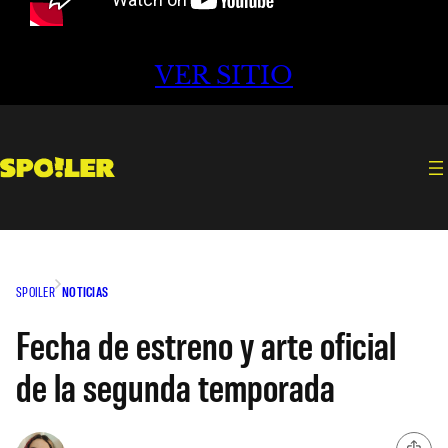
VER SITIO
SPOILER
NOTICIAS
Fecha de estreno y arte oficial
de la segunda temporada