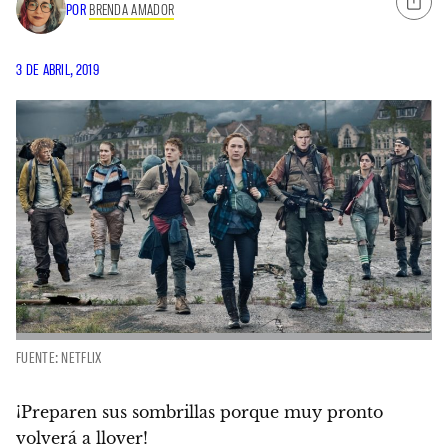
POR
BRENDA AMADOR
3 DE ABRIL, 2019
FUENTE: NETFLIX
¡Preparen sus sombrillas porque muy pronto
volverá a llover!