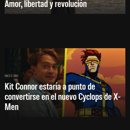
Amor, libertad y revolución
HACE 2 DÍAS
Kit Connor estaría a punto de
convertirse en el nuevo Cyclops de X-
Men