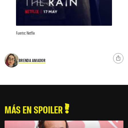
Fuente: Netflix
BRENDA AMADOR
MÁS EN SPOILER