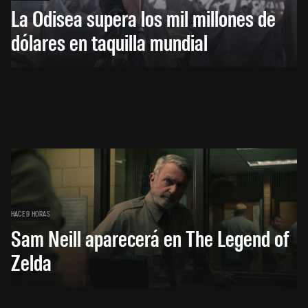
La Odisea supera los mil millones de
dólares en taquilla mundial
HACE 9 HORAS
Sam Neill aparecerá en The Legend of
Zelda