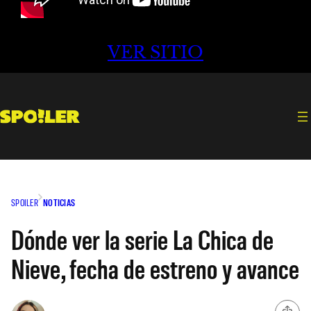
VER SITIO
SPOILER
NOTICIAS
Dónde ver la serie La Chica de
Nieve, fecha de estreno y avance