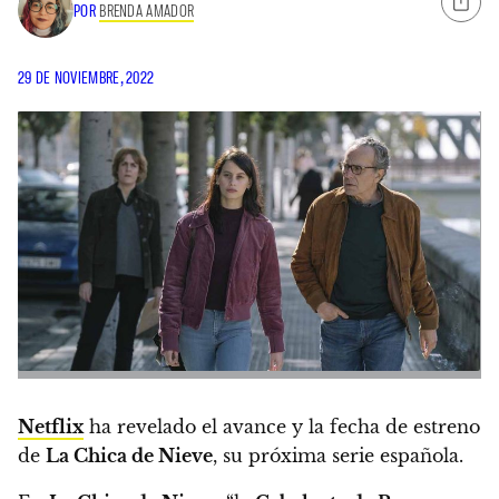
POR
BRENDA AMADOR
29 DE NOVIEMBRE, 2022
Netflix
ha revelado el avance y la fecha de estreno
de
La Chica de Nieve
, su próxima serie española.