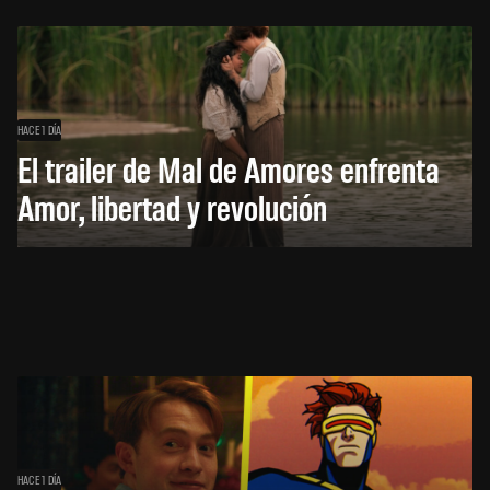
HACE 1 DÍA
El trailer de Mal de Amores enfrenta
Amor, libertad y revolución
HACE 1 DÍA