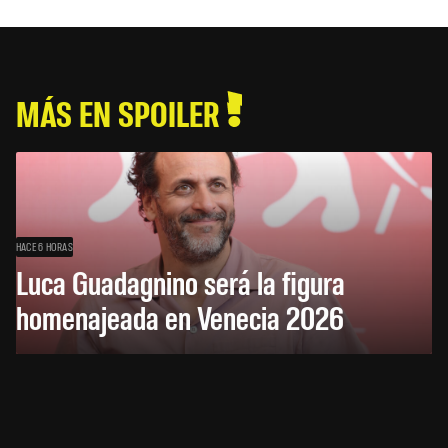
MÁS EN SPOILER
HACE 6 HORAS
Luca Guadagnino será la figura
homenajeada en Venecia 2026