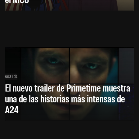
HACE 1 DÍA
El nuevo trailer de Primetime muestra
una de las historias más intensas de
A24