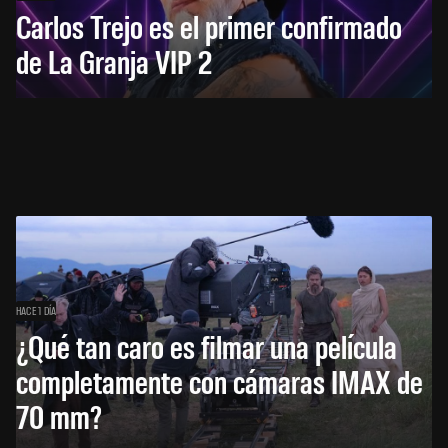
Carlos Trejo es el primer confirmado
de La Granja VIP 2
HACE 1 DÍA
¿Qué tan caro es filmar una película
completamente con cámaras IMAX de
70 mm?