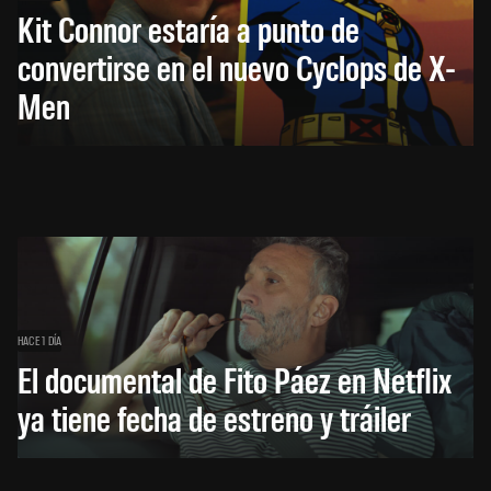
Kit Connor estaría a punto de
convertirse en el nuevo Cyclops de X-
Men
HACE 1 DÍA
El documental de Fito Páez en Netflix
ya tiene fecha de estreno y tráiler