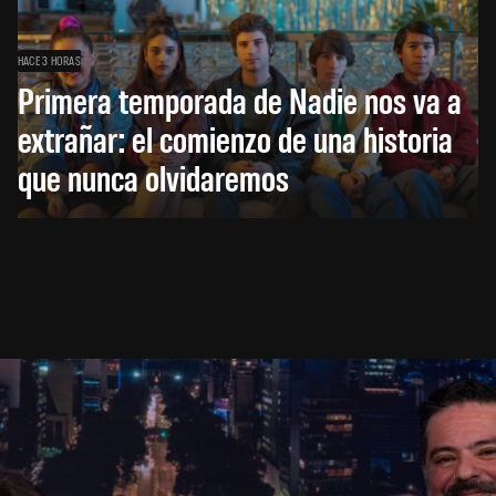
HACE 3 HORAS
Primera temporada de Nadie nos va a
extrañar: el comienzo de una historia
que nunca olvidaremos