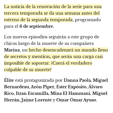
La noticia de la renovación de la serie para una
tercera temporada se da una semana antes del
estreno de la segunda temporada
, programado
para el
6 de septiembre.
Los nuevos episodios seguirán a este grupo de
chicos luego de la muerte de su compañera
Marina
, un
hecho desencadenará un mundo lleno
de secretos y mentiras, que serán una carga casi
imposible de soportar. ¿Caerá el verdadero
culpable de su muerte?
Élite
está protagonizada por
Danna Paola, Miguel
Bernardeau, Arón Piper, Ester Expósito, Álvaro
Rico, Itzan Escamilla, Mina El Hammani, Miguel
Herrán, Jaime Lorente
y
Omar Omar Ayuso.