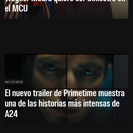
el MCU
HACE 20 HORAS
El nuevo trailer de Primetime muestra
una de las historias más intensas de
A24