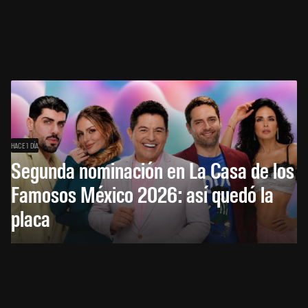
HACE 1 DÍA
Segunda nominación en La Casa de los
Famosos México 2026: así quedó la
placa