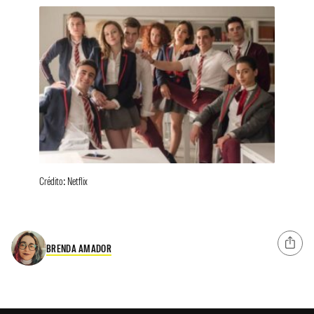
Crédito: Netflix
BRENDA AMADOR