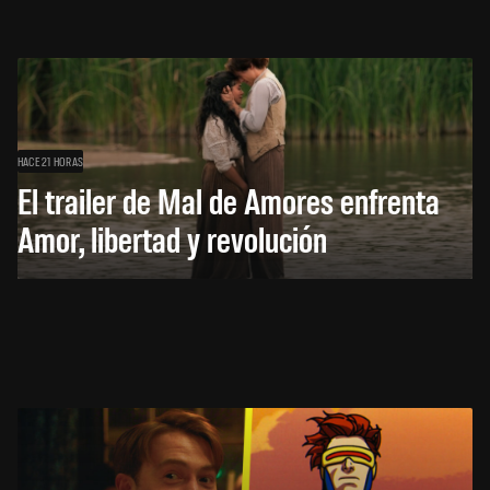
HACE 21 HORAS
El trailer de Mal de Amores enfrenta
Amor, libertad y revolución