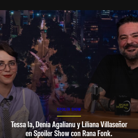
SPOILER SHOW
Tessa Ia, Denia Agalianu y Liliana Villaseñor
en Spoiler Show con Rana Fonk.