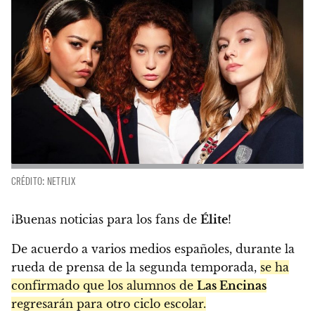
CRÉDITO: NETFLIX
¡Buenas noticias para los fans de
Élite
!
De acuerdo a varios medios españoles, durante la
rueda de prensa de la segunda temporada,
se ha
confirmado que los alumnos de
Las Encinas
regresarán para otro ciclo escolar.