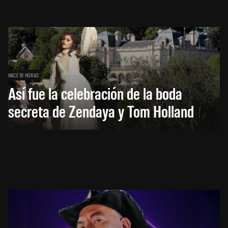
HACE 18 HORAS
Así fue la celebración de la boda
secreta de Zendaya y Tom Holland