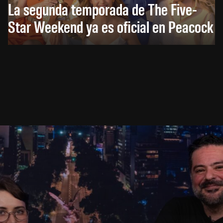
La segunda temporada de The Five-
Star Weekend ya es oficial en Peacock