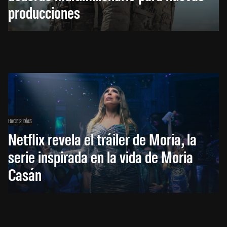
producciones
HACE 2 DÍAS
Netflix revela el tráiler de Moria, la
serie inspirada en la vida de Moria
Casán