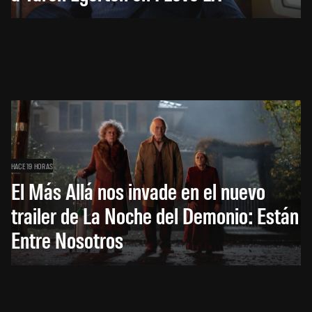
HACE 19 HORAS
El Más Allá nos invade en el nuevo
trailer de La Noche del Demonio: Están
Entre Nosotros