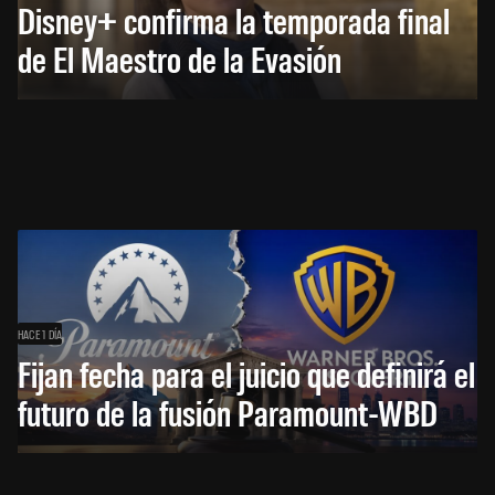
Disney+ confirma la temporada final
de El Maestro de la Evasión
HACE 1 DÍA
Fijan fecha para el juicio que definirá el
futuro de la fusión Paramount-WBD