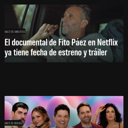
HACE 55 MINUTOS
El documental de Fito Páez en Netflix
ya tiene fecha de estreno y tráiler
HACE 10 HORAS