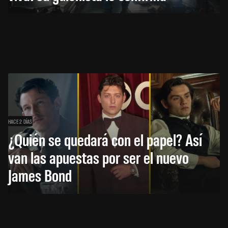
HACE 2 DÍAS
¿Quién se quedará con el papel? Así
van las apuestas por ser el nuevo
James Bond