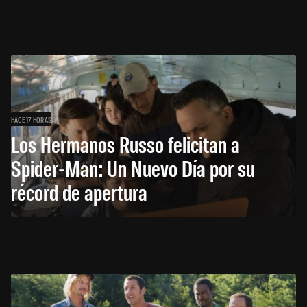
HACE 17 HORAS
Los Hermanos Russo felicitan a
Spider-Man: Un Nuevo Día por su
récord de apertura