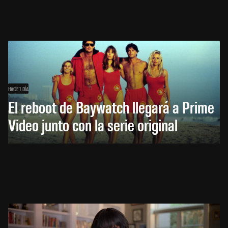
HACE 1 DÍA
El reboot de Baywatch llegará a Prime
Video junto con la serie original