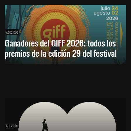
HACE 2 DÍAS
Ganadores del GIFF 2026: todos los
premios de la edición 29 del festival
HACE 2 DÍAS