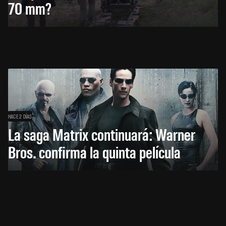
70 mm?
HACE 2 DÍAS
La saga Matrix continuará: Warner
Bros. confirma la quinta película