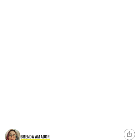
BRENDA AMADOR