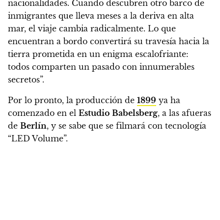
nacionalidades.
Cuando descubren otro barco de
inmigrantes que lleva meses a la deriva en alta
mar, el viaje cambia radicalmente.
Lo que
encuentran a bordo convertirá su travesía hacia la
tierra prometida en un enigma escalofriante:
todos comparten un pasado con innumerables
secretos”.
Por lo pronto, la producción de
1899
ya ha
comenzado en el
Estudio Babelsberg
, a las afueras
de
Berlín
, y
se sabe que se filmará con tecnología
“LED Volume”.