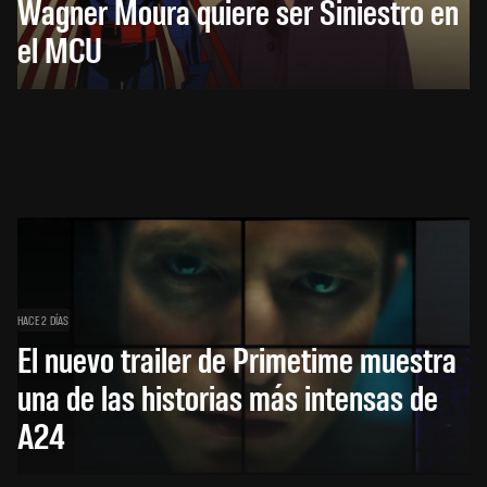
Wagner Moura quiere ser Siniestro en
el MCU
HACE 2 DÍAS
El nuevo trailer de Primetime muestra
una de las historias más intensas de
A24