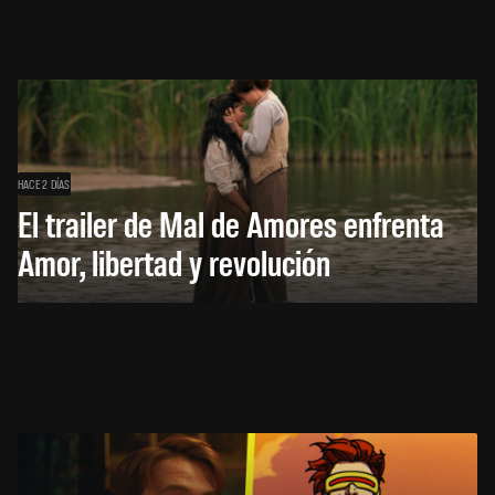
HACE 2 DÍAS
El trailer de Mal de Amores enfrenta
Amor, libertad y revolución