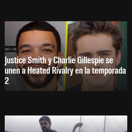
HACE 1 DÍA
Justice Smith y Charlie Gillespie se
unen a Heated Rivalry en la temporada
2