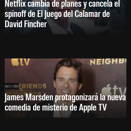
Netflix cambia de planes y cancela el
spinoff de El Juego del Calamar de
David Fincher
HACE 2 DÍAS
James Marsden protagonizará la nueva
comedia de misterio de Apple TV