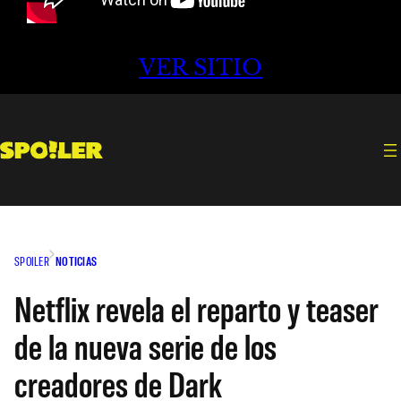
VER SITIO
SPOILER
NOTICIAS
Netflix revela el reparto y teaser
de la nueva serie de los
creadores de Dark