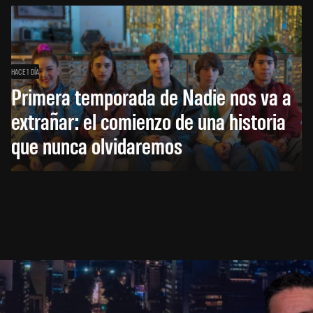
HACE 1 DÍA
Primera temporada de Nadie nos va a
extrañar: el comienzo de una historia
que nunca olvidaremos