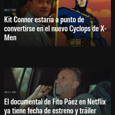
HACE 2 DÍAS
Kit Connor estaría a punto de
convertirse en el nuevo Cyclops de X-
Men
HACE 2 DÍAS
El documental de Fito Páez en Netflix
ya tiene fecha de estreno y tráiler