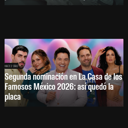
HACE 2 DÍAS
Segunda nominación en La Casa de los
Famosos México 2026: así quedó la
placa