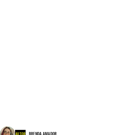
BRENDA AMADOR
AUTOR