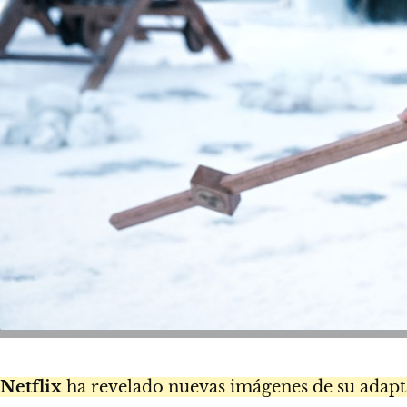
Netflix
ha revelado nuevas imágenes de su adap