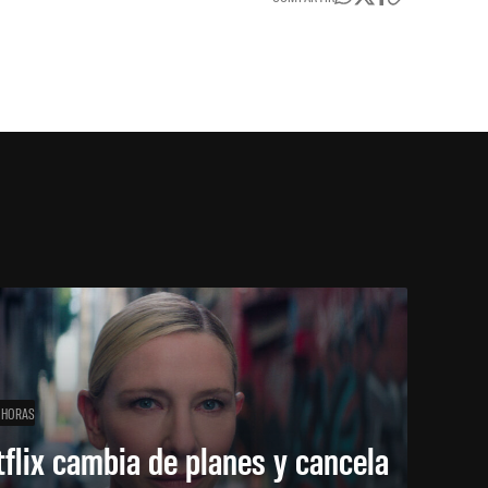
 HORAS
flix cambia de planes y cancela