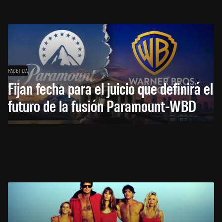
HACE 1 DÍA
Fijan fecha para el juicio que definirá el
futuro de la fusión Paramount-WBD