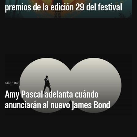
premios de la edición 29 del festival
HACE 2 DÍAS
Amy Pascal adelanta cuándo
anunciarán al nuevo James Bond