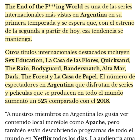
The End of the F***ing World
es una de las series
internacionales más vistas en
Argentina
en su
primera temporada y se espera que, con el estreno
de la segunda a partir de hoy, esa tendencia se
mantenga.
Otros títulos internacionales destacados incluyen
Sex Education, La Casa de las Flores, Quicksand,
The Rain, Bodyguard, Bandersnatch, Alta Mar,
Dark, The Forest y La Casa de Papel.
El número de
espectadores en
Argentina
que disfrutan de series
y películas que se producen en todo el mundo
aumentó un
52%
comparado con el
2018.
“A nuestros miembros en Argentina les gusta ver
contenido local increíble como
Apache,
pero
también están descubriendo programas de todo el
mundo en
Netflix
todos los días. La audiencia ama