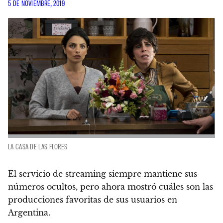
5 DE NOVIEMBRE, 2019
LA CASA DE LAS FLORES
El servicio de streaming siempre mantiene sus
números ocultos, pero ahora mostró cuáles son las
producciones favoritas de sus usuarios en
Argentina.