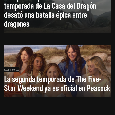
temporada de La Casa del Dragón
desató una batalla épica entre
dragones
HACE 11 HORAS
La segunda temporada de The Five-
Star Weekend ya es oficial en Peacock