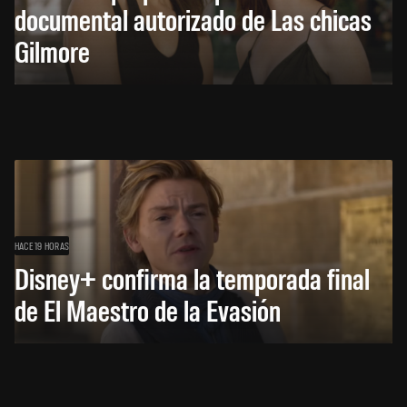
documental autorizado de Las chicas
Gilmore
HACE 19 HORAS
Disney+ confirma la temporada final
de El Maestro de la Evasión