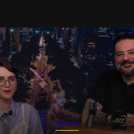
SPOILER SHOW