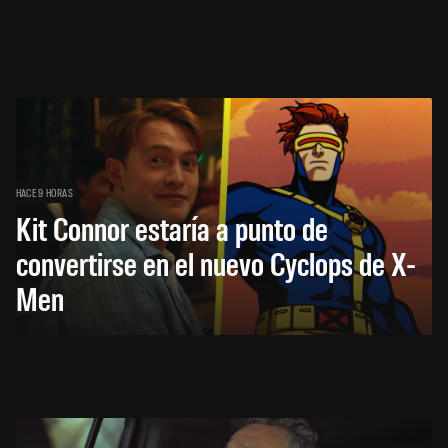
HACE 9 HORAS
Kit Connor estaría a punto de
convertirse en el nuevo Cyclops de X-
Men