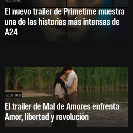
HACE 7 HORAS
El nuevo trailer de Primetime muestra
una de las historias más intensas de
A24
HACE 8 HORAS
El trailer de Mal de Amores enfrenta
Amor, libertad y revolución