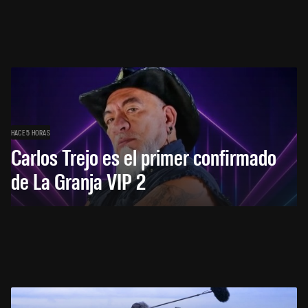
HACE 5 HORAS
Carlos Trejo es el primer confirmado
de La Granja VIP 2