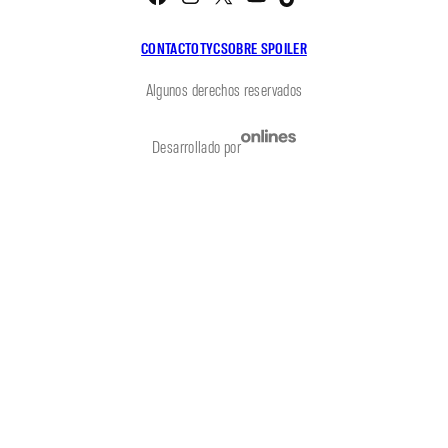
CONTACTO
TYC
SOBRE SPOILER
Algunos derechos reservados
Desarrollado por