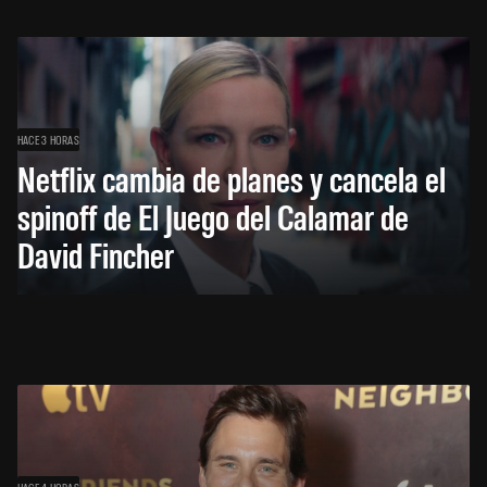
HACE 3 HORAS
Netflix cambia de planes y cancela el
spinoff de El Juego del Calamar de
David Fincher