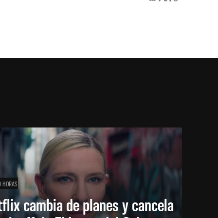
0 HORAS
flix cambia de planes y cancela