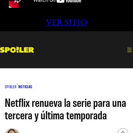
VER SITIO
SPOILER
NOTICIAS
Netflix renueva la serie para una
tercera y última temporada