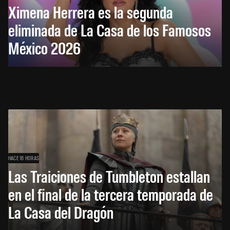
Ximena Herrera es la segunda
eliminada de La Casa de los Famosos
México 2026
HACE 16 HORAS
Las Traiciones de Tumbleton estallan
en el final de la tercera temporada de
La Casa del Dragón