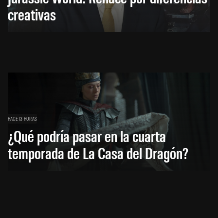
creativas
HACE 13 HORAS
¿Qué podría pasar en la cuarta
temporada de La Casa del Dragón?