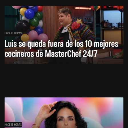
HACE 13 HORAS
Luis se queda fuera de los 10 mejores
cocineros de MasterChef 24/7
HACE 13 HORAS