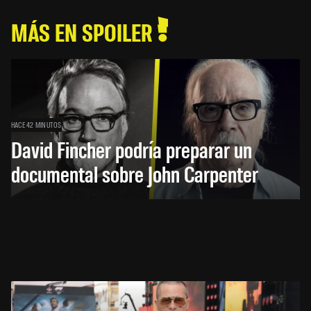
MÁS EN SPOILER
HACE 42 MINUTOS
David Fincher podría preparar un
documental sobre John Carpenter