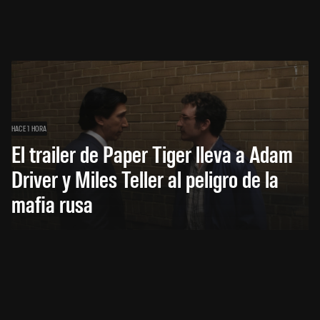
HACE 1 HORA
El trailer de Paper Tiger lleva a Adam
Driver y Miles Teller al peligro de la
mafia rusa