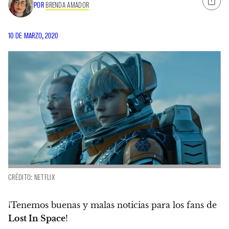
POR
BRENDA AMADOR
10 DE MARZO, 2020
CRÉDITO: NETFLIX
¡Tenemos buenas y malas noticias para los fans de
Lost In Space
!