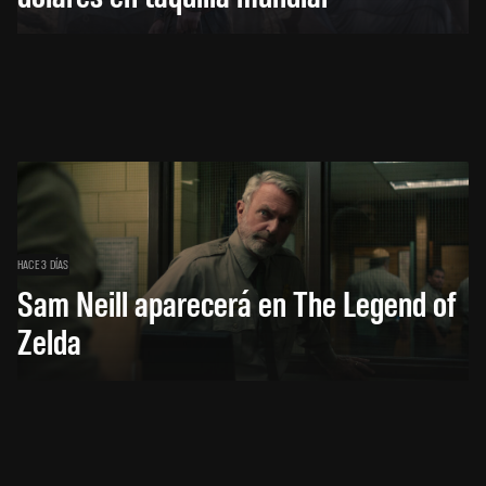
HACE 3 DÍAS
Sam Neill aparecerá en The Legend of
Zelda