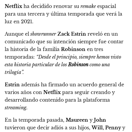
Netflix
ha decidido renovar su
remake
espacial
para una tercera y última temporada que verá la
luz en 2021.
Aunque el
showrunner
Zack Estrin
reveló en un
comunicado que su intención siempre fue contar
la historia de la familia
Robinson
en tres
temporadas:
“Desde el principio, siempre hemos visto
esta historia particular de los
Robinson
como una
trilogía”.
Estrin
además ha firmado un acuerdo general de
varios años con
Netflix
para seguir creando y
desarrollando contenido para la plataforma
streaming.
En la temporada pasada,
Maureen
y
John
tuvieron que decir adiós a sus hijos,
Will, Penny
y