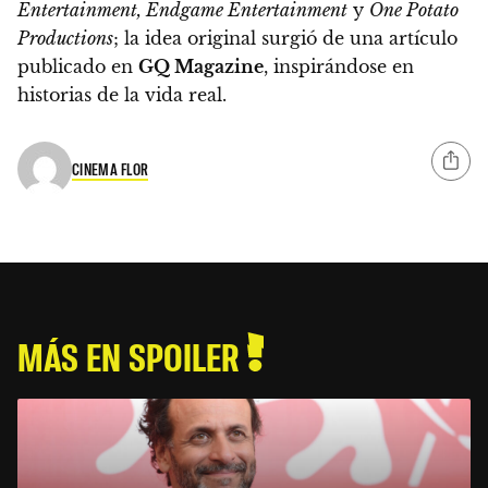
Entertainment, Endgame Entertainment
y
One Potato
Productions
; la idea original surgió de una artículo
publicado en
GQ Magazine
, inspirándose en
historias de la vida real.
CINEMA FLOR
MÁS EN SPOILER