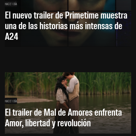
HACE 1 DÍA
El nuevo trailer de Primetime muestra
una de las historias más intensas de
A24
HACE 1 DÍA
El trailer de Mal de Amores enfrenta
Amor, libertad y revolución