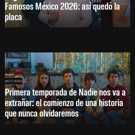
Famosos México 2026: así quedó la
placa
HACE 5 HORAS
Primera temporada de Nadie nos va a
extrañar: el comienzo de una historia
que nunca olvidaremos