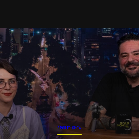
SPOILER SHOW