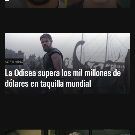
HACE 10 HORAS
La Odisea supera los mil millones de
dólares en taquilla mundial