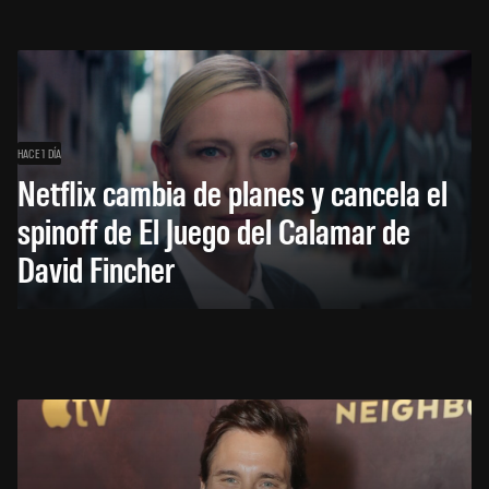
HACE 1 DÍA
Netflix cambia de planes y cancela el
spinoff de El Juego del Calamar de
David Fincher