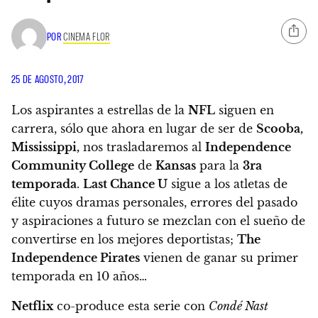
POR
CINEMA FLOR
25 DE AGOSTO, 2017
Los aspirantes a estrellas de la
NFL
siguen en
carrera, sólo que
ahora en lugar de ser de
Scooba,
Mississippi,
nos trasladaremos al
Independence
Community College
de
Kansas
para la
3ra
temporada
.
Last Chance U
sigue a los atletas de
élite cuyos dramas personales, errores del pasado
y aspiraciones a futuro se mezclan con el sueño de
convertirse en los mejores deportistas;
The
Independence Pirates
vienen de ganar su primer
temporada en 10 años…
Netflix
co-produce esta serie con
Condé Nast