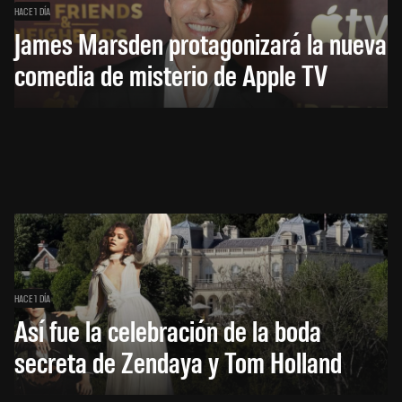
HACE 1 DÍA
James Marsden protagonizará la nueva
comedia de misterio de Apple TV
HACE 1 DÍA
Así fue la celebración de la boda
secreta de Zendaya y Tom Holland