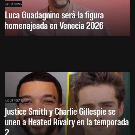
HACE 8 HORAS
Luca Guadagnino será la figura
homenajeada en Venecia 2026
HACE 9 HORAS
Justice Smith y Charlie Gillespie se
unen a Heated Rivalry en la temporada
2