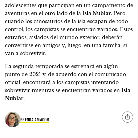
adolescentes que participan en un campamento de
aventuras en el otro lado de la
Isla Nublar
. Pero
cuando los dinosaurios de la isla escapan de todo
control, los campistas se encuentran varados.
Estos
extraños, aislados del mundo exterior, deberán
convertirse en amigos y, luego, en una familia, si
van a sobrevivir.
La segunda temporada se estrenará en algún
punto de 2021
y, de acuerdo con el comunicado
oficial, encontrará a los campistas intentando
sobrevivir mientras se encuentran varados en
Isla
Nublar.
BRENDA AMADOR