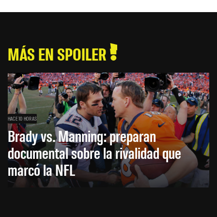
MÁS EN SPOILER
HACE 10 HORAS
Brady vs. Manning: preparan
documental sobre la rivalidad que
marcó la NFL