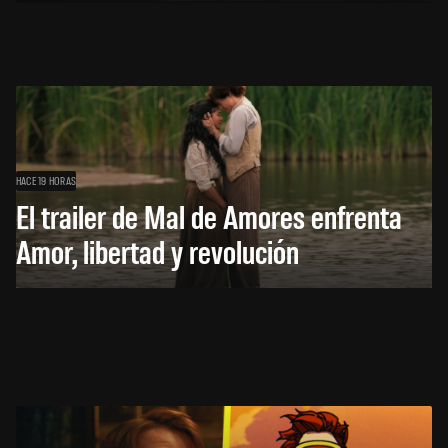
HACE 19 HORAS
El trailer de Mal de Amores enfrenta
Amor, libertad y revolución