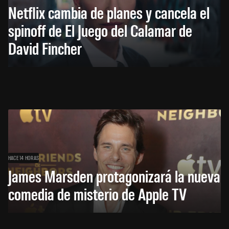
Netflix cambia de planes y cancela el
spinoff de El Juego del Calamar de
David Fincher
HACE 14 HORAS
James Marsden protagonizará la nueva
comedia de misterio de Apple TV