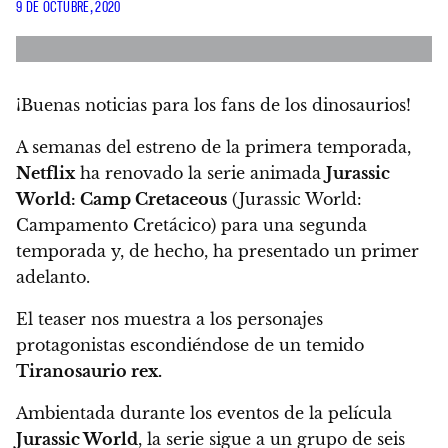
9 DE OCTUBRE, 2020
¡Buenas noticias para los fans de los dinosaurios!
A semanas del estreno de la primera temporada,
Netflix
ha renovado la serie animada
Jurassic
World: Camp Cretaceous
(Jurassic World:
Campamento Cretácico) para una segunda
temporada
y, de hecho, ha presentado un primer
adelanto.
El teaser nos muestra a los personajes
protagonistas escondiéndose de un temido
Tiranosaurio rex.
Ambientada durante los eventos de la película
Jurassic World
, la serie sigue a un grupo de seis