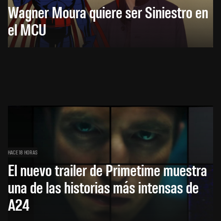
Wagner Moura quiere ser Siniestro en
el MCU
HACE 18 HORAS
El nuevo trailer de Primetime muestra
una de las historias más intensas de
A24