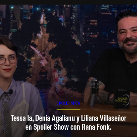
SPOILER SHOW
Tessa Ia, Denia Agalianu y Liliana Villaseñor
en Spoiler Show con Rana Fonk.