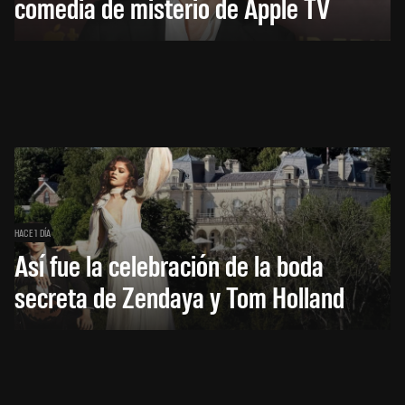
comedia de misterio de Apple TV
HACE 1 DÍA
Así fue la celebración de la boda
secreta de Zendaya y Tom Holland