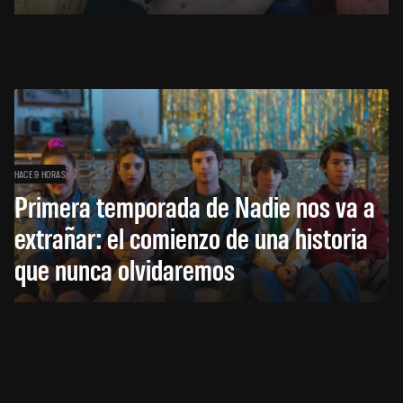
HACE 9 HORAS
Primera temporada de Nadie nos va a
extrañar: el comienzo de una historia
que nunca olvidaremos