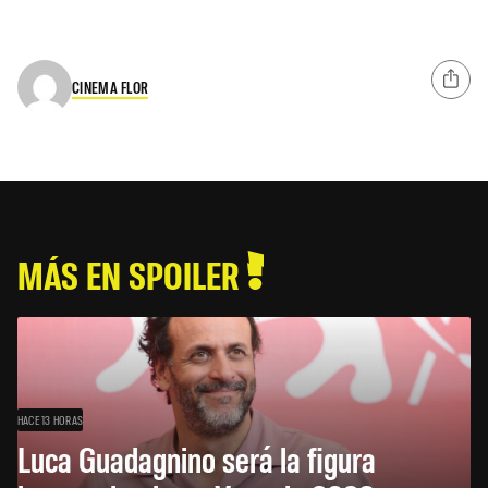
CINEMA FLOR
MÁS EN SPOILER
HACE 13 HORAS
Luca Guadagnino será la figura