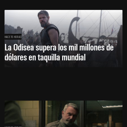
HACE 15 HORAS
La Odisea supera los mil millones de
dólares en taquilla mundial