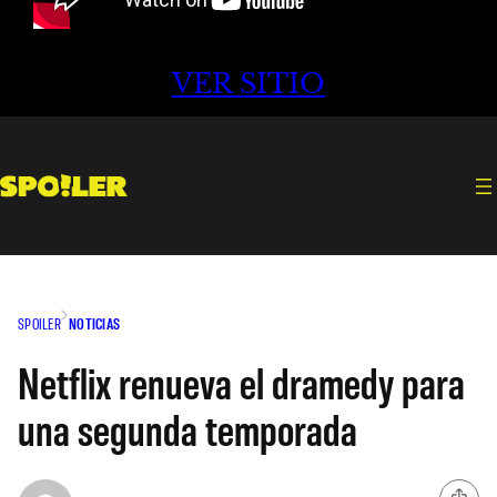
VER SITIO
SPOILER
NOTICIAS
Netflix renueva el dramedy para
una segunda temporada