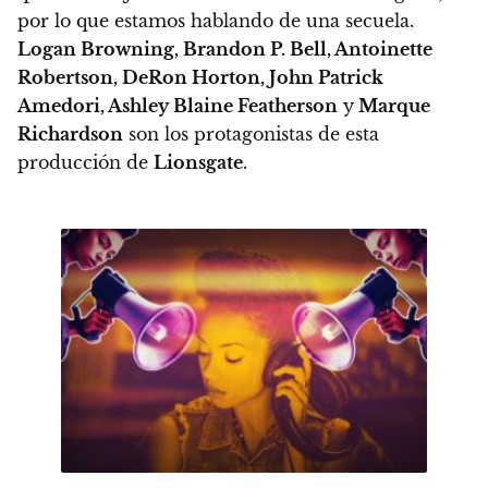
por lo que estamos hablando de una secuela.
Logan Browning, Brandon P. Bell, Antoinette
Robertson, DeRon Horton, John Patrick
Amedori, Ashley Blaine Featherson
y
Marque
Richardson
son los protagonistas de esta
producción de
Lionsgate
.