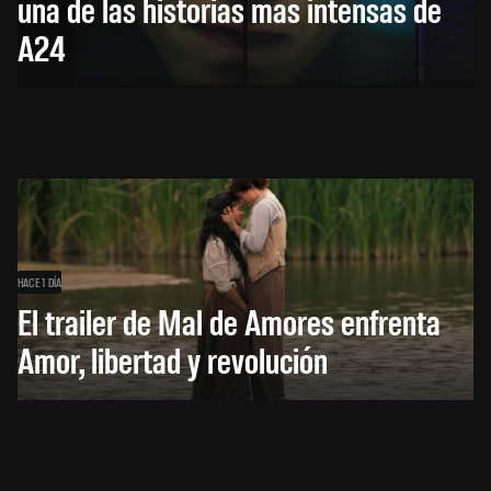
una de las historias más intensas de
A24
HACE 1 DÍA
El trailer de Mal de Amores enfrenta
Amor, libertad y revolución