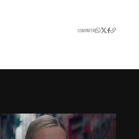
COMPARTIR