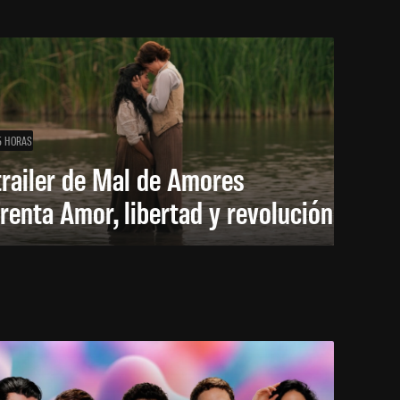
5 HORAS
trailer de Mal de Amores
renta Amor, libertad y revolución