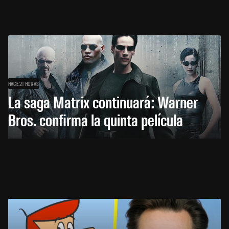
HACE 21 HORAS
La saga Matrix continuará: Warner
Bros. confirma la quinta película