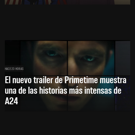
HACE 23 HORAS
El nuevo trailer de Primetime muestra
una de las historias más intensas de
A24