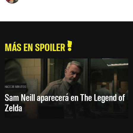
MÁS EN SPOILER
HACE 38 MINUTOS
Sam Neill aparecerá en The Legend of
Zelda