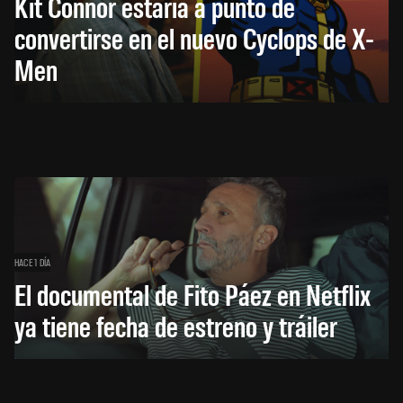
Kit Connor estaría a punto de
convertirse en el nuevo Cyclops de X-
Men
HACE 1 DÍA
El documental de Fito Páez en Netflix
ya tiene fecha de estreno y tráiler