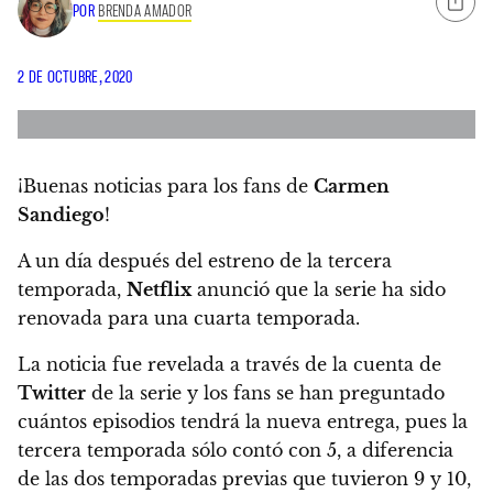
POR
BRENDA AMADOR
2 DE OCTUBRE, 2020
¡Buenas noticias para los fans de
Carmen
Sandiego
!
A un día después del estreno de la tercera
temporada,
Netflix
anunció que la serie ha sido
renovada para una cuarta temporada.
La noticia fue revelada a través de la cuenta de
Twitter
de la serie y los fans se han preguntado
cuántos episodios tendrá la nueva entrega,
pues la
tercera temporada sólo contó con 5, a diferencia
de las dos temporadas previas que tuvieron 9 y 10,