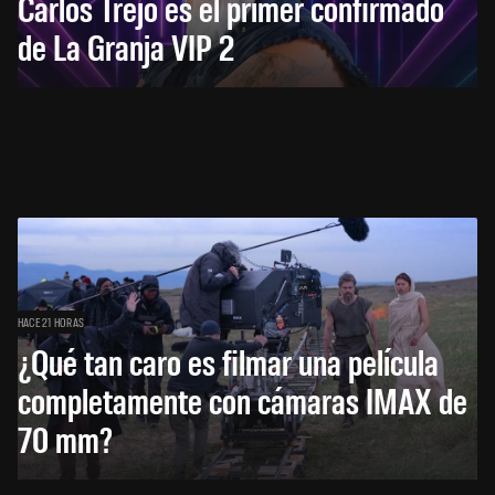
Carlos Trejo es el primer confirmado
de La Granja VIP 2
HACE 21 HORAS
¿Qué tan caro es filmar una película
completamente con cámaras IMAX de
70 mm?