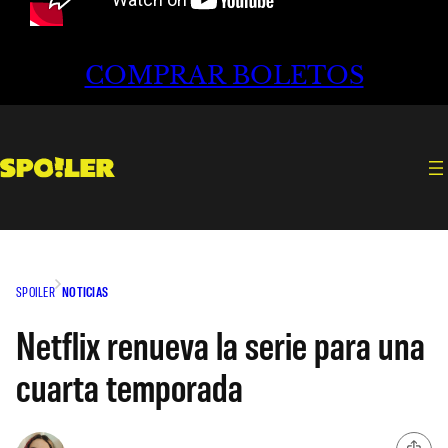
COMPRAR BOLETOS
SPOILER
NOTICIAS
Netflix renueva la serie para una
cuarta temporada