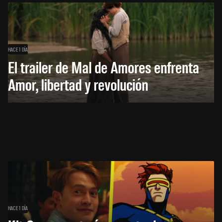
HACE 1 DÍA
El trailer de Mal de Amores enfrenta
Amor, libertad y revolución
HACE 1 DÍA