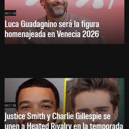
HACE 1 DÍA
Luca Guadagnino será la figura
homenajeada en Venecia 2026
HACE 1 DÍA
Justice Smith y Charlie Gillespie se
unen a Heated Rivalry en la temporada