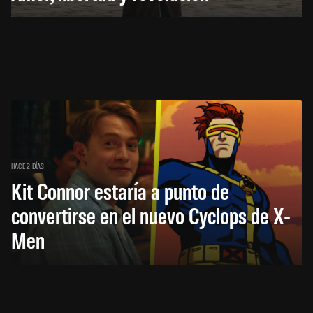
HACE 2 DÍAS
Kit Connor estaría a punto de
convertirse en el nuevo Cyclops de X-
Men