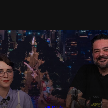
SPOILER SHOW