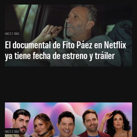
HACE 2 DÍAS
El documental de Fito Páez en Netflix
ya tiene fecha de estreno y tráiler
HACE 3 DÍAS