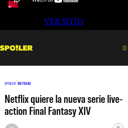
VER SITIO
SPOILER
NOTICIAS
Netflix quiere la nueva serie live-
action Final Fantasy XIV