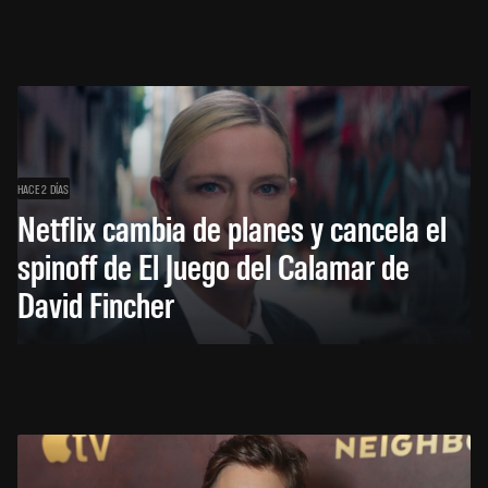
HACE 2 DÍAS
Netflix cambia de planes y cancela el
spinoff de El Juego del Calamar de
David Fincher