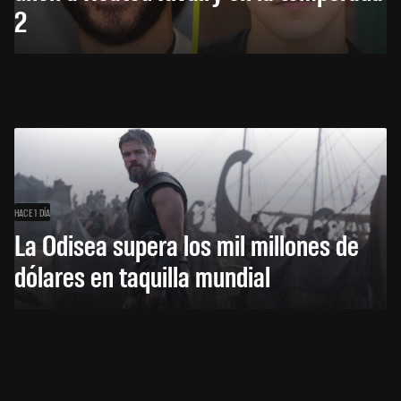
2
HACE 1 DÍA
La Odisea supera los mil millones de
dólares en taquilla mundial