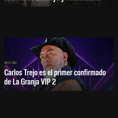
HACE 2 DÍAS
Carlos Trejo es el primer confirmado
de La Granja VIP 2