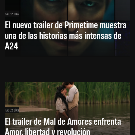
HACE 2 DÍAS
El nuevo trailer de Primetime muestra
una de las historias más intensas de
A24
HACE 2 DÍAS
El trailer de Mal de Amores enfrenta
Amor, libertad y revolución