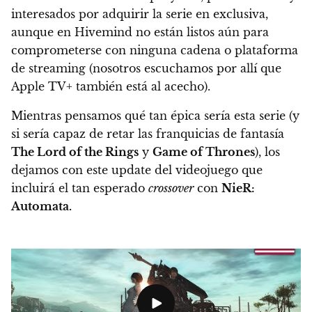
interesados por adquirir la serie en exclusiva
,
aunque en Hivemind no están listos aún para
comprometerse con ninguna cadena o plataforma
de streaming (nosotros escuchamos por allí que
Apple TV+ también está al acecho).
Mientras pensamos qué tan épica sería esta serie (y
si sería capaz de retar las franquicias de fantasía
The Lord of the Rings
y
Game of Thrones
), los
dejamos con este update del videojuego que
incluirá el tan esperado
crossover
con
NieR:
Automata.