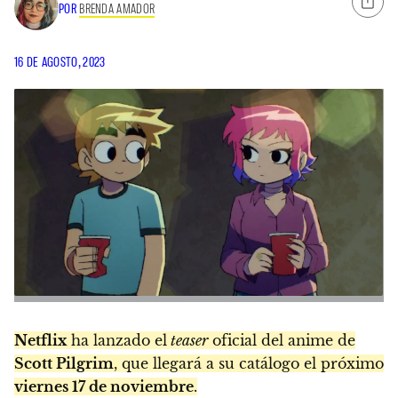
POR
BRENDA AMADOR
16 DE AGOSTO, 2023
Netflix
ha lanzado el
teaser
oficial del anime de
Scott Pilgrim
, que llegará a su catálogo el próximo
viernes 17 de noviembre
.