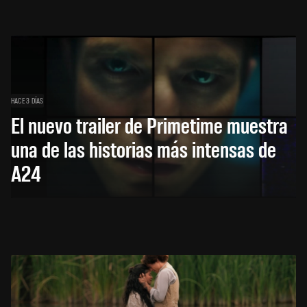
HACE 3 DÍAS
El nuevo trailer de Primetime muestra
una de las historias más intensas de
A24