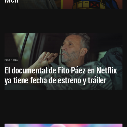
HACE 3 DÍAS
El documental de Fito Páez en Netflix
ya tiene fecha de estreno y tráiler