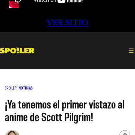
VER SITIO
SPOILER
NOTICIAS
¡Ya tenemos el primer vistazo al
anime de Scott Pilgrim!