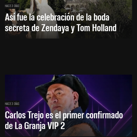
HACE 3 DÍAS
Así fue la celebración de la boda
secreta de Zendaya y Tom Holland
HACE 3 DÍAS
Carlos Trejo es el primer confirmado
de La Granja VIP 2