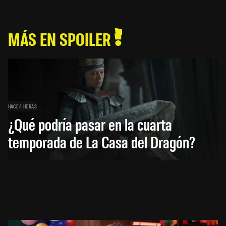
MÁS EN SPOILER
HACE 4 HORAS
¿Qué podría pasar en la cuarta
temporada de La Casa del Dragón?