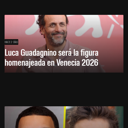
HACE 2 DÍAS
Luca Guadagnino será la figura
homenajeada en Venecia 2026