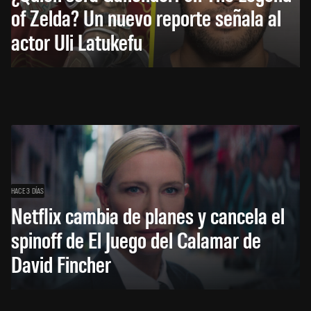
of Zelda? Un nuevo reporte señala al
actor Uli Latukefu
HACE 3 DÍAS
Netflix cambia de planes y cancela el
spinoff de El Juego del Calamar de
David Fincher