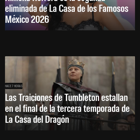
eliminada de La Casa de los Famosos
México 2026
HACE 7 HORAS
Las Traiciones de Tumbleton estallan
en el final de la tercera temporada de
La Casa del Dragón