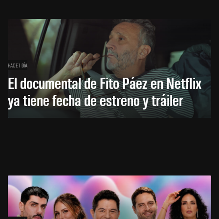
HACE 1 DÍA
El documental de Fito Páez en Netflix
ya tiene fecha de estreno y tráiler