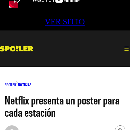
VER SITIO
SPOILER
NOTICIAS
Netflix presenta un poster para
cada estación