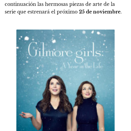
continuación las hermosas piezas de arte de la
serie que estrenará el próximo
25 de noviembre
.