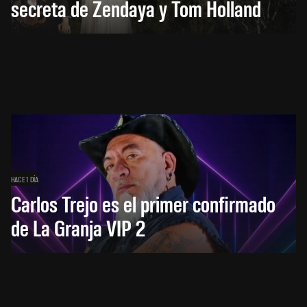
secreta de Zendaya y Tom Holland
HACE 1 DÍA
Carlos Trejo es el primer confirmado
de La Granja VIP 2