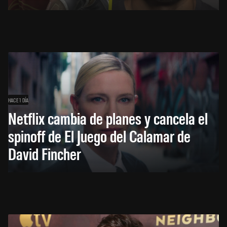
HACE 1 DÍA
Netflix cambia de planes y cancela el
spinoff de El Juego del Calamar de
David Fincher