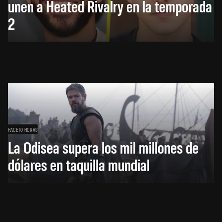
unen a Heated Rivalry en la temporada
2
HACE 10 HORAS
La Odisea supera los mil millones de
dólares en taquilla mundial