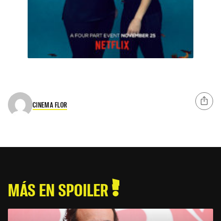
CINEMA FLOR
MÁS EN SPOILER