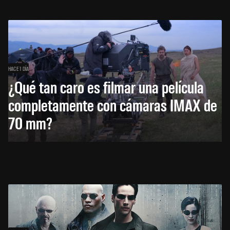
HACE 1 DÍA
¿Qué tan caro es filmar una película
completamente con cámaras IMAX de
70 mm?