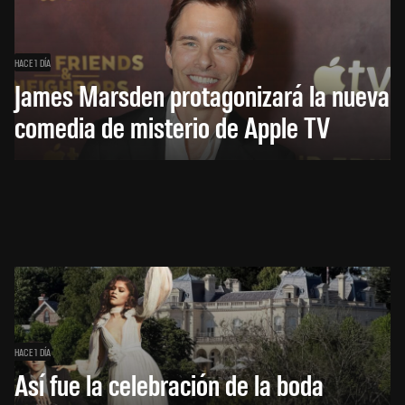
HACE 1 DÍA
James Marsden protagonizará la nueva
comedia de misterio de Apple TV
HACE 1 DÍA
Así fue la celebración de la boda