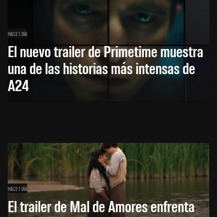
HACE 1 DÍA
El nuevo trailer de Primetime muestra
una de las historias más intensas de
A24
HACE 1 DÍA
El trailer de Mal de Amores enfrenta