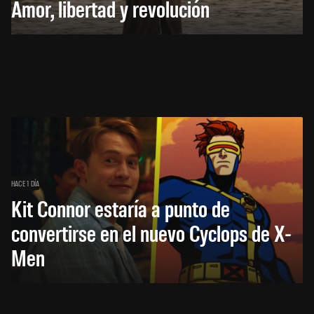
Amor, libertad y revolución
HACE 1 DÍA
Kit Connor estaría a punto de
convertirse en el nuevo Cyclops de X-
Men