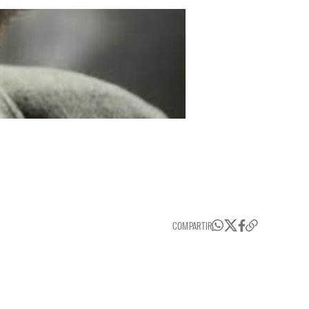
COMPARTIR