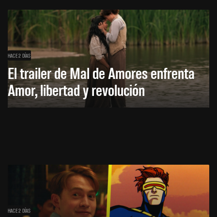
HACE 2 DÍAS
El trailer de Mal de Amores enfrenta
Amor, libertad y revolución
HACE 2 DÍAS