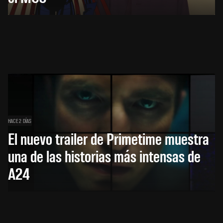
HACE 2 DÍAS
El nuevo trailer de Primetime muestra
una de las historias más intensas de
A24