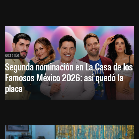
HACE 2 DÍAS
Segunda nominación en La Casa de los
Famosos México 2026: así quedó la
placa