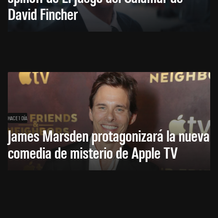
David Fincher
HACE 1 DÍA
James Marsden protagonizará la nueva
comedia de misterio de Apple TV