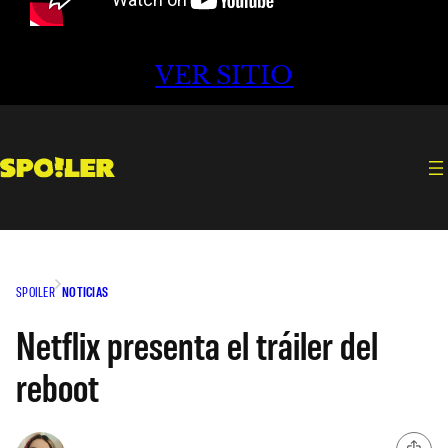
VER SITIO
SPOILER
NOTICIAS
Netflix presenta el tráiler del
reboot