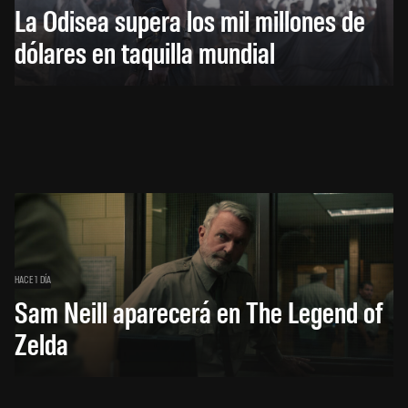
La Odisea supera los mil millones de
dólares en taquilla mundial
HACE 1 DÍA
Sam Neill aparecerá en The Legend of
Zelda