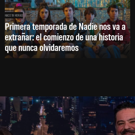
HACE 19 HORAS
Primera temporada de Nadie nos va a
extrañar: el comienzo de una historia
que nunca olvidaremos