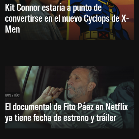
Kit Connor estaría a punto de
convertirse en el nuevo Cyclops de X-
Men
HACE 2 DÍAS
El documental de Fito Páez en Netflix
ya tiene fecha de estreno y tráiler