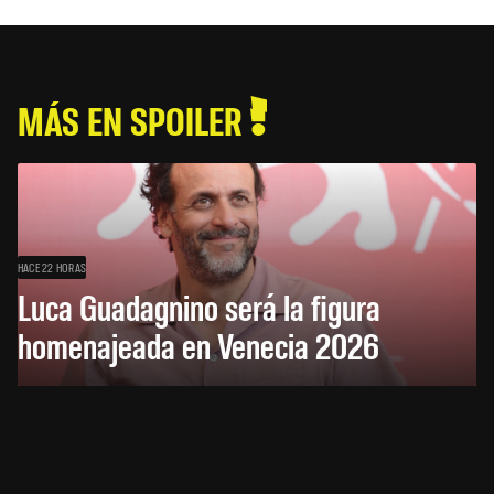
MÁS EN SPOILER
HACE 22 HORAS
Luca Guadagnino será la figura
homenajeada en Venecia 2026