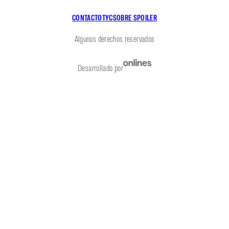
CONTACTO
TYC
SOBRE SPOILER
Algunos derechos reservados
Desarrollado por