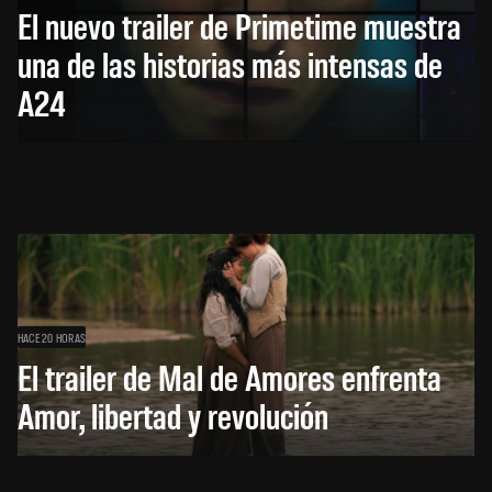
El nuevo trailer de Primetime muestra
una de las historias más intensas de
A24
HACE 20 HORAS
El trailer de Mal de Amores enfrenta
Amor, libertad y revolución