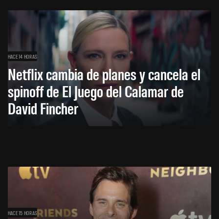
HACE 14 HORAS
Netflix cambia de planes y cancela el
spinoff de El Juego del Calamar de
David Fincher
HACE 15 HORAS