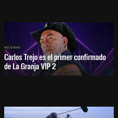
HACE 16 HORAS
Carlos Trejo es el primer confirmado
de La Granja VIP 2