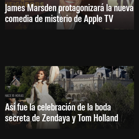
James Marsden protagonizará la nueva
comedia de misterio de Apple TV
HACE 16 HORAS
Así fue la celebración de la boda
secreta de Zendaya y Tom Holland