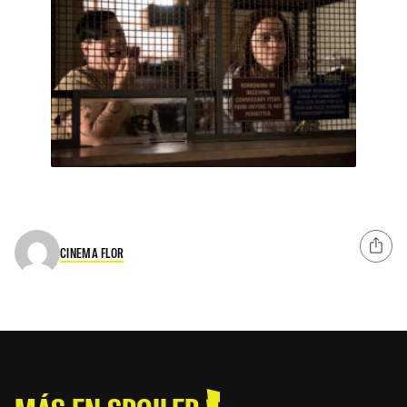
CINEMA FLOR