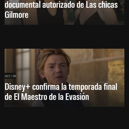
documental autorizado de Las chicas
Gilmore
HACE 1 DÍA
Disney+ confirma la temporada final
de El Maestro de la Evasión