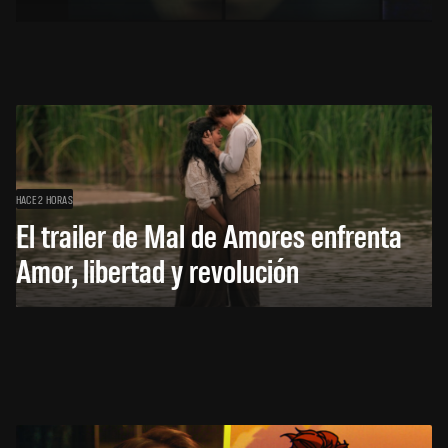
HACE 2 HORAS
El trailer de Mal de Amores enfrenta
Amor, libertad y revolución