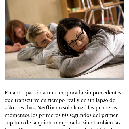
En anticipación a una temporada sin precedentes,
que transcurre en tiempo real y en un lapso de
sólo tres días
,
Netflix
no sólo lanzó los primeros
momentos los primeros 60 segundos del primer
capítulo de la quinta temporada, sino también las