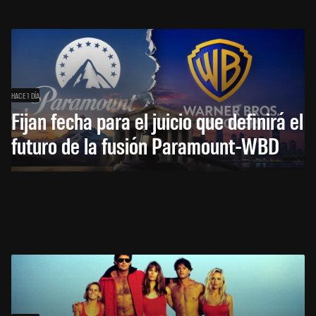
HACE 1 DÍA
Fijan fecha para el juicio que definirá el
futuro de la fusión Paramount-WBD