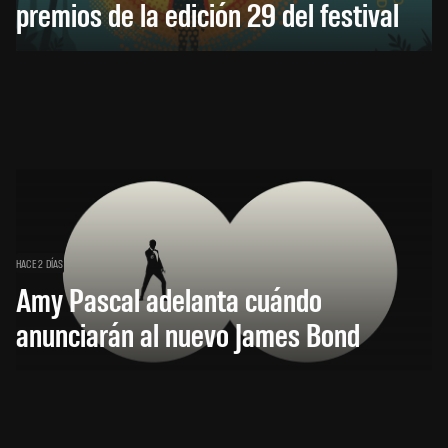
premios de la edición 29 del festival
HACE 2 DÍAS
Amy Pascal adelanta cuándo
anunciarán al nuevo James Bond