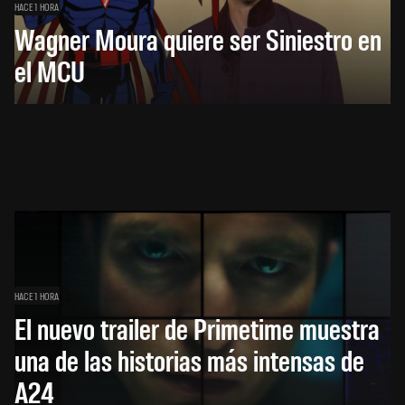
HACE 1 HORA
Wagner Moura quiere ser Siniestro en
el MCU
HACE 1 HORA
El nuevo trailer de Primetime muestra
una de las historias más intensas de
A24