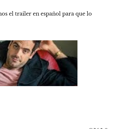
os el trailer en español para que lo