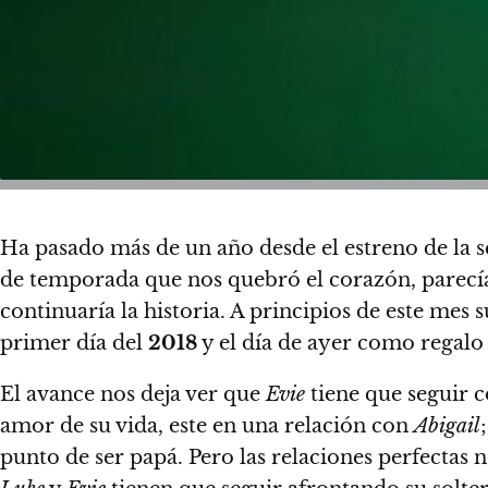
Ha pasado más de un año desde el estreno de la
de temporada que nos quebró el corazón, parecía 
continuaría la historia.
A principios de este mes s
primer día del
2018
y el día de ayer como regalo
El avance nos deja ver que
Evie
tiene que seguir 
amor de su vida, este en una relación con
Abigail
punto de ser papá.
Pero las relaciones perfectas 