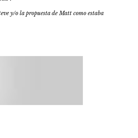
teve y/o la propuesta de Matt como estaba