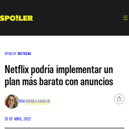
Saltar
al
contenido
SPOILER
NOTICIAS
Netflix podría implementar un
plan más barato con anuncios
POR
BRENDA AMADOR
20 DE ABRIL, 2022