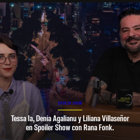
SPOILER SHOW
Tessa Ia, Denia Agalianu y Liliana Villaseñor
en Spoiler Show con Rana Fonk.