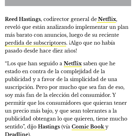
Reed Hastings
, codirector general de
Netflix
,
reveló que están analizando implementar un plan
más barato con anuncios,
luego de su reciente
perdida de subscriptores
. ¡Algo que no había
pasado desde hace diez años!
“Los que han seguido a
Netflix
saben que he
estado en contra de la complejidad de la
publicidad y a favor de la simplicidad de una
suscripción. Pero por mucho que sea fan de eso,
soy más fan de la elección del consumidor.
Y
permitir que los consumidores que quieran tener
un precio más bajo, y que sean tolerantes a la
publicidad obtengan lo que quieren, tiene mucho
sentido”
, dijo
Hastings
(vía
Comic Book
y
Deadline
).