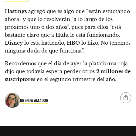
Hastings
agregó que es algo que “están estudiando
ahora” y que lo resolverán “a lo largo de los
próximos uno o dos años”
, pues para ellos “está
bastante claro que a
Hulu
le está funcionando.
Disney
lo está haciendo,
HBO
lo hizo. No tenemos
ninguna duda de que funciona”.
Recordemos que el día de ayer la plataforma roja
dijo que
todavía espera perder otros
2 millones de
suscriptores
en el segundo trimestre del año.
BRENDA AMADOR