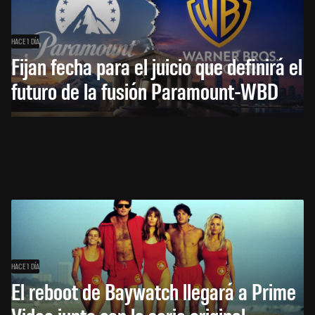
HACE 1 DÍA
Fijan fecha para el juicio que definirá el
futuro de la fusión Paramount-WBD
HACE 1 DÍA
El reboot de Baywatch llegará a Prime