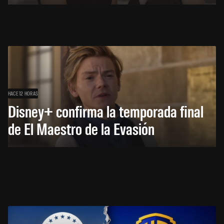
HACE 12 HORAS
Disney+ confirma la temporada final
de El Maestro de la Evasión