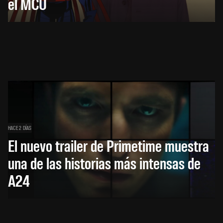
el MCU
HACE 2 DÍAS
El nuevo trailer de Primetime muestra
una de las historias más intensas de
A24