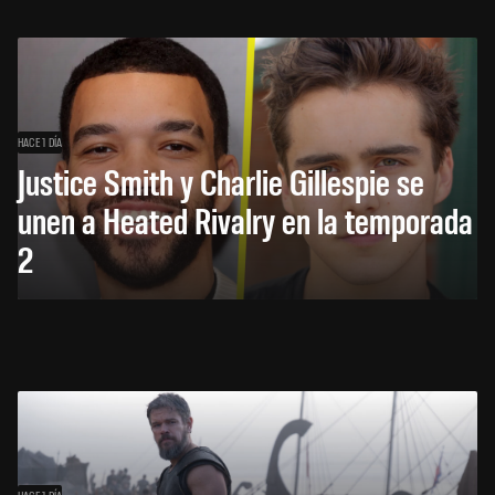
HACE 1 DÍA
Justice Smith y Charlie Gillespie se
unen a Heated Rivalry en la temporada
2