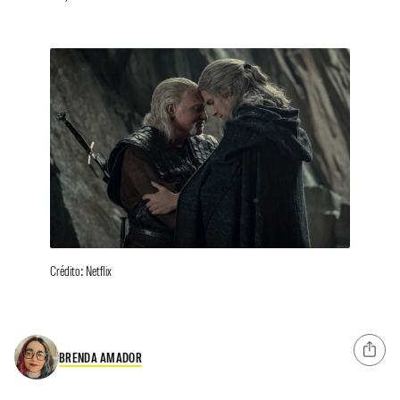
Crédito: Netflix
BRENDA AMADOR