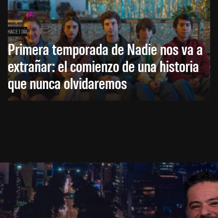
HACE 1 DÍA
Primera temporada de Nadie nos va a
extrañar: el comienzo de una historia
que nunca olvidaremos