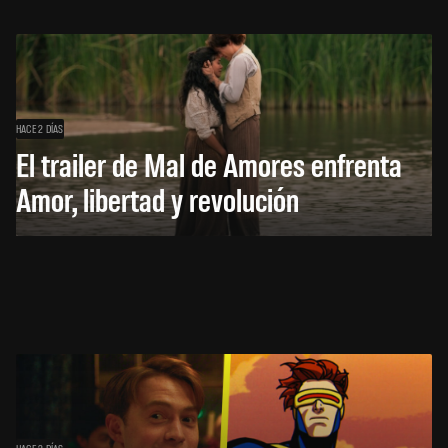
HACE 2 DÍAS
El trailer de Mal de Amores enfrenta
Amor, libertad y revolución