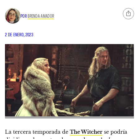
POR
BRENDA AMADOR
2 DE ENERO, 2023
La tercera temporada de
The Witcher
se podría