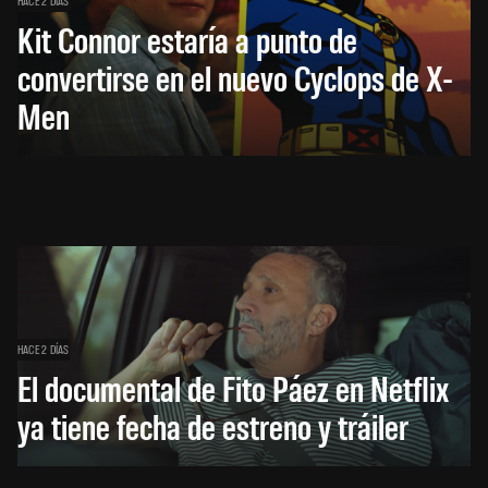
HACE 2 DÍAS
Kit Connor estaría a punto de
convertirse en el nuevo Cyclops de X-
Men
HACE 2 DÍAS
El documental de Fito Páez en Netflix
ya tiene fecha de estreno y tráiler