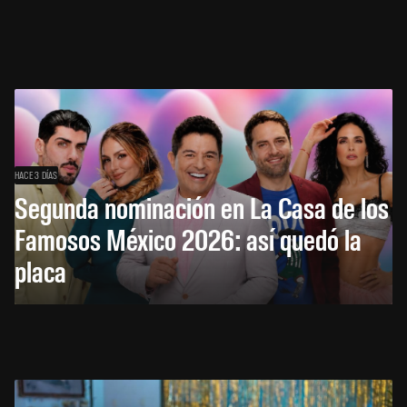
HACE 3 DÍAS
Segunda nominación en La Casa de los
Famosos México 2026: así quedó la
placa