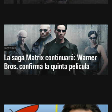
HACE 2 DÍAS
La saga Matrix continuará: Warner
Bros. confirma la quinta película