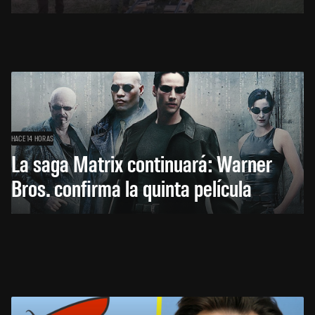
HACE 14 HORAS
La saga Matrix continuará: Warner
Bros. confirma la quinta película