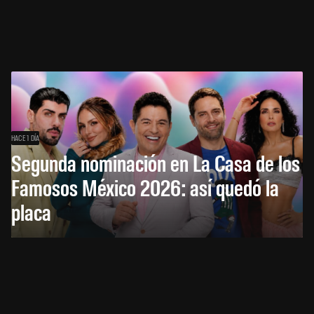
HACE 1 DÍA
Segunda nominación en La Casa de los
Famosos México 2026: así quedó la
placa