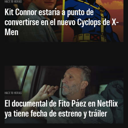
HACE 18 HORAS
Kit Connor estaría a punto de
convertirse en el nuevo Cyclops de X-
Men
HACE 19 HORAS
El documental de Fito Páez en Netflix
ya tiene fecha de estreno y tráiler