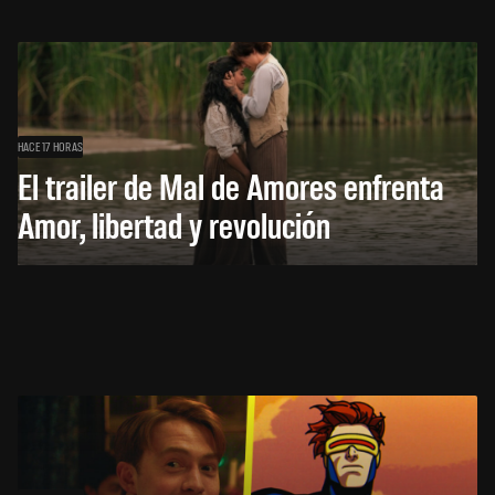
HACE 17 HORAS
El trailer de Mal de Amores enfrenta
Amor, libertad y revolución