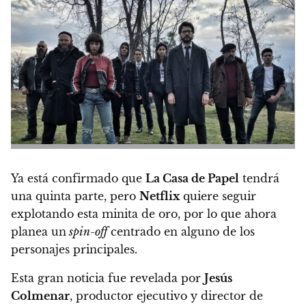
Ya está confirmado que
La Casa de Papel
tendrá
una quinta parte, pero
Netflix
quiere seguir
explotando esta minita de oro,
por lo que ahora
planea un
spin-off
centrado en alguno de los
personajes principales.
Esta gran noticia fue revelada por
Jesús
Colmenar
, productor ejecutivo y director de