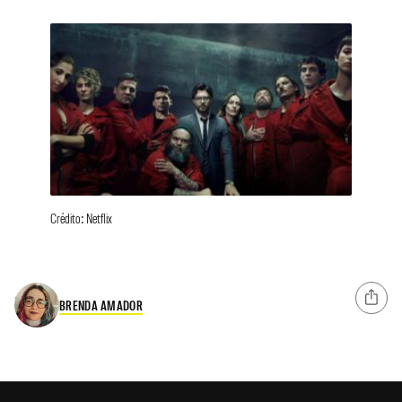
Crédito: Netflix
BRENDA AMADOR