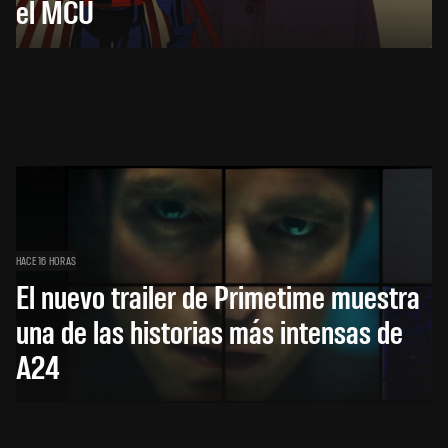
el MCU
HACE 16 HORAS
El nuevo trailer de Primetime muestra
una de las historias más intensas de
A24