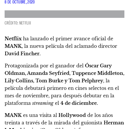
8 DE OCTUBRE, 2020
CRÉDITO: NETFLIX
Netflix
ha lanzado el primer avance oficial de
MANK,
la nueva película del aclamado director
David Fincher.
Protagonizada por el ganador del
Óscar Gary
Oldman, Amanda Seyfried, Tuppence Middleton,
Lily Collins, Tom Burke y Tom Pelphrey
,
la
película debutará primero en cines selectos en el
mes de noviembre, para después debutar en la
plataforma
streaming
el
4 de diciembre.
MANK
es una visita al
Hollywood
de los años
treinta a través de la mirada del guionista
Herman