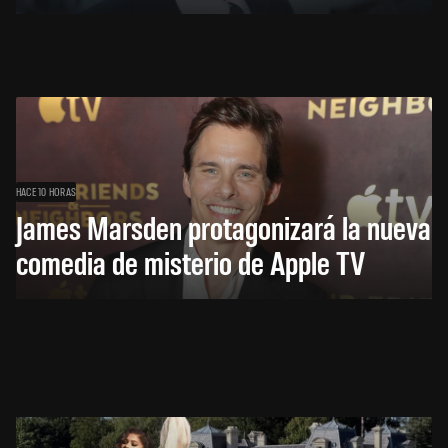
HACE 10 HORAS
James Marsden protagonizará la nueva
comedia de misterio de Apple TV