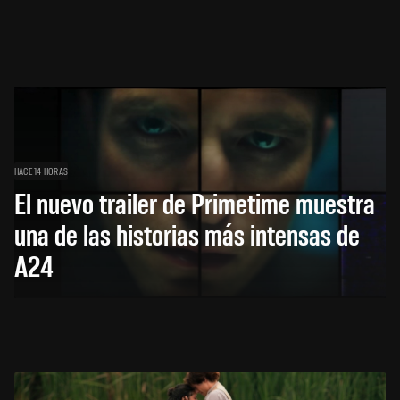
HACE 14 HORAS
El nuevo trailer de Primetime muestra
una de las historias más intensas de
A24