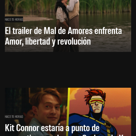
HACE 15 HORAS
El trailer de Mal de Amores enfrenta
Amor, libertad y revolución
HACE 15 HORAS
Kit Connor estaría a punto de