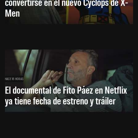
convertirse en el nuevo Cyclops de X-
Men
HACE 16 HORAS
El documental de Fito Páez en Netflix
ya tiene fecha de estreno y tráiler