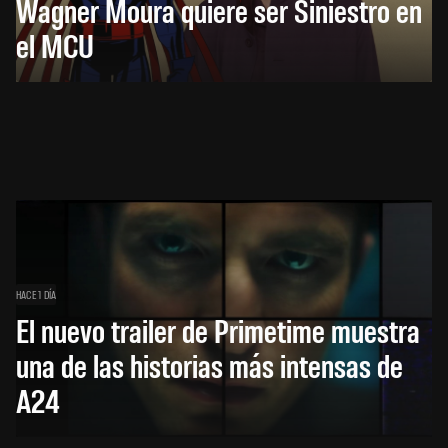
Wagner Moura quiere ser Siniestro en
el MCU
HACE 1 DÍA
El nuevo trailer de Primetime muestra
una de las historias más intensas de
A24