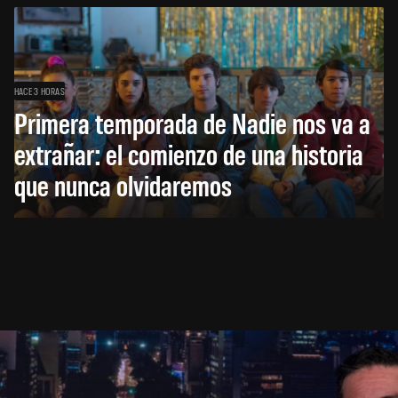
HACE 3 HORAS
Primera temporada de Nadie nos va a
extrañar: el comienzo de una historia
que nunca olvidaremos