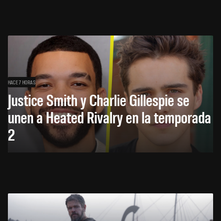
HACE 7 HORAS
Justice Smith y Charlie Gillespie se
unen a Heated Rivalry en la temporada
2