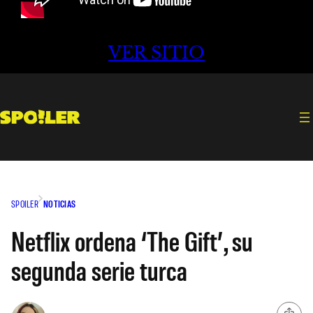
VER SITIO
SPOILER
NOTICIAS
Netflix ordena ‘The Gift’, su
segunda serie turca