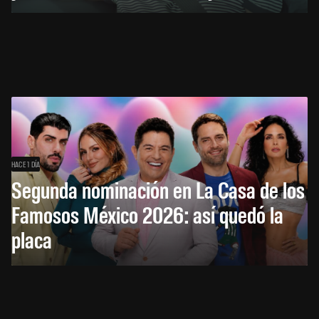
HACE 1 DÍA
Segunda nominación en La Casa de los
Famosos México 2026: así quedó la
placa