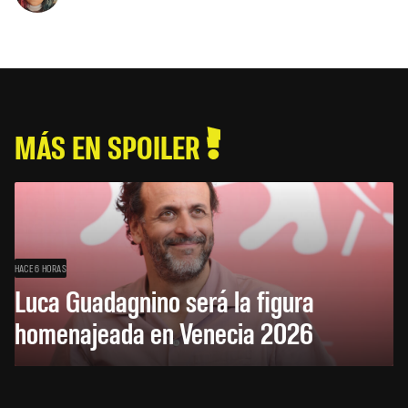
MÁS EN SPOILER
HACE 6 HORAS
Luca Guadagnino será la figura
homenajeada en Venecia 2026