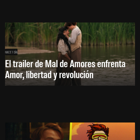
HACE 1 DÍA
El trailer de Mal de Amores enfrenta
Amor, libertad y revolución