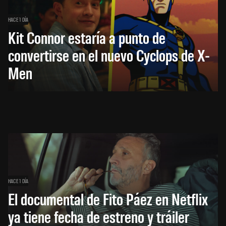
HACE 1 DÍA
Kit Connor estaría a punto de
convertirse en el nuevo Cyclops de X-
Men
HACE 1 DÍA
El documental de Fito Páez en Netflix
ya tiene fecha de estreno y tráiler