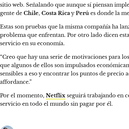
sitio web. Señalando que aunque sí piensan imple
gente de
Chile
,
Costa Rica
y
Perú
es donde la med
Estas son pruebas que la misma compañía ha lanza
problema que enfrentan.
Por otro lado dicen est
servicio en su economía.
“Creo que hay una serie de motivaciones para los 
que algunos de ellos son impulsados económicame
sensibles a eso
y encontrar los puntos de precio 
affordance.”
Por el momento,
Netflix
seguirá trabajando en 
servicio en todo el mundo sin pagar por él.