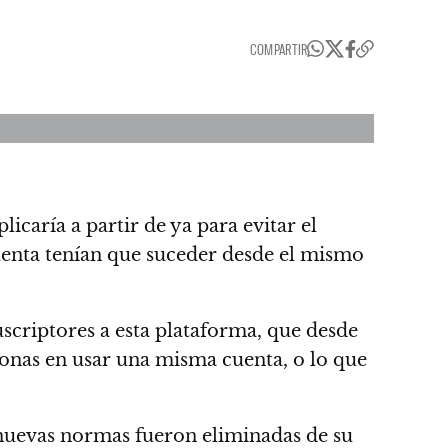
COMPARTIR
licaría a partir de ya para evitar el
uenta tenían que suceder desde el mismo
scriptores a esta plataforma, que desde
sonas en usar una misma cuenta, o lo que
 nuevas normas fueron eliminadas de su