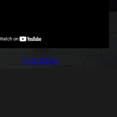
VER SITIO