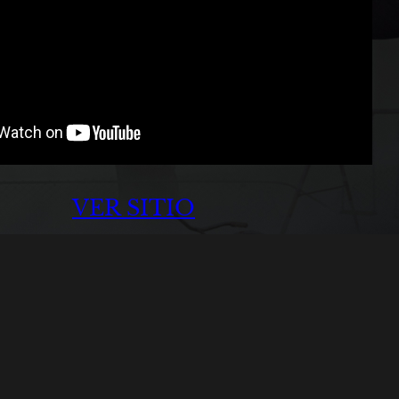
VER SITIO