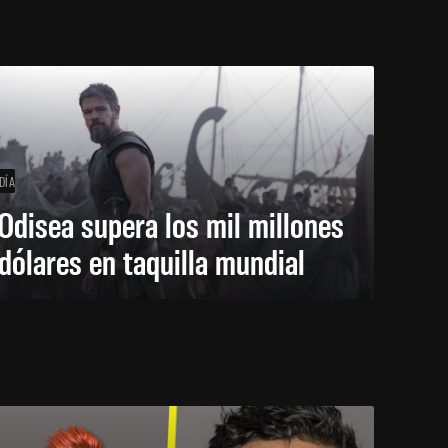
DÍA
Odisea supera los mil millones
dólares en taquilla mundial