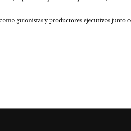
omo guionistas y productores ejecutivos junto 