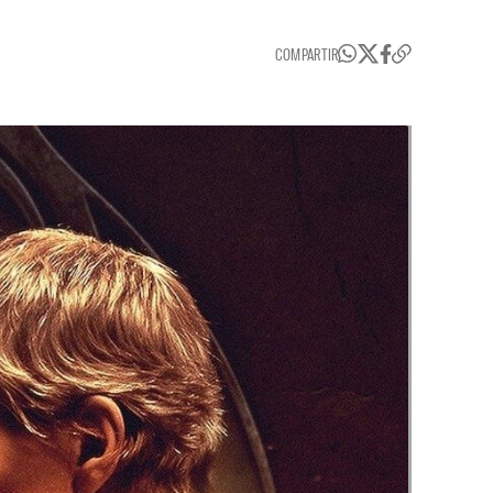
COMPARTIR