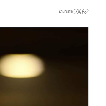
COMPARTIR