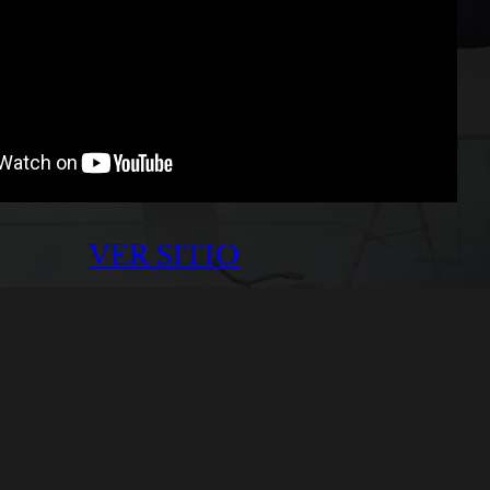
VER SITIO