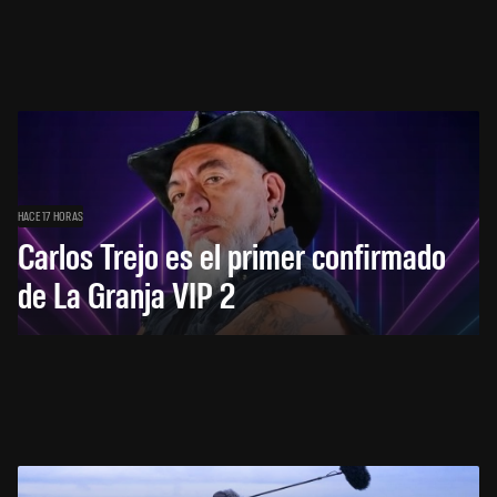
HACE 17 HORAS
Carlos Trejo es el primer confirmado
de La Granja VIP 2