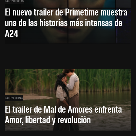
HACE 20 HORAS
El nuevo trailer de Primetime muestra
una de las historias más intensas de
A24
HACE 21 HORAS
El trailer de Mal de Amores enfrenta
Amor, libertad y revolución