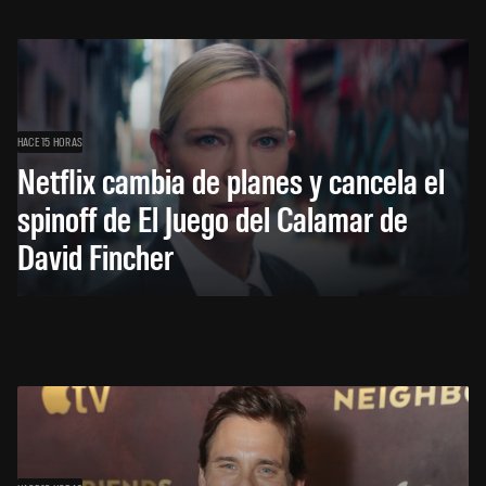
HACE 15 HORAS
Netflix cambia de planes y cancela el
spinoff de El Juego del Calamar de
David Fincher