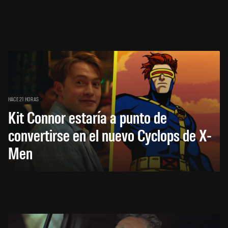
HACE 21 HORAS
Kit Connor estaría a punto de
convertirse en el nuevo Cyclops de X-
Men