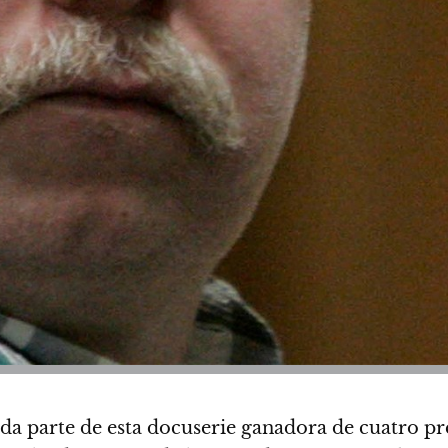
da parte de esta docuserie ganadora de cuatro p