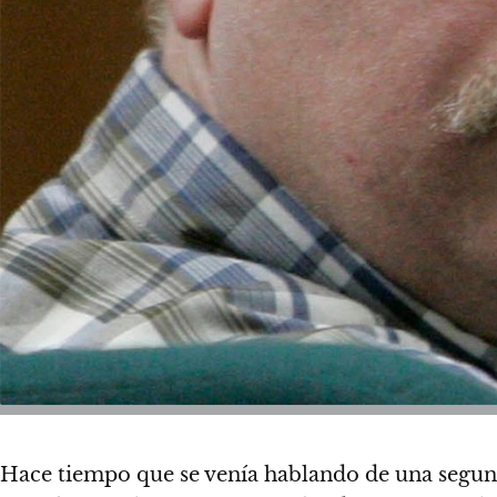
Hace tiempo que se venía hablando de una segun