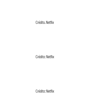
Crédito. Netflix
Crédito: Netflix
Crédito: Netflix