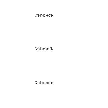
Crédito: Netflix
Crédito: Netflix
Crédito: Netflix