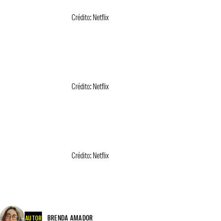
Crédito: Netflix
Crédito: Netflix
Crédito: Netflix
BRENDA AMADOR
AUTOR