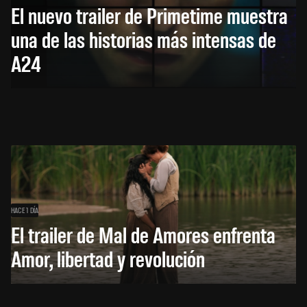
El nuevo trailer de Primetime muestra
una de las historias más intensas de
A24
HACE 1 DÍA
El trailer de Mal de Amores enfrenta
Amor, libertad y revolución