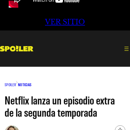
VER SITIO
SPOILER
NOTICIAS
Netflix lanza un episodio extra
de la segunda temporada