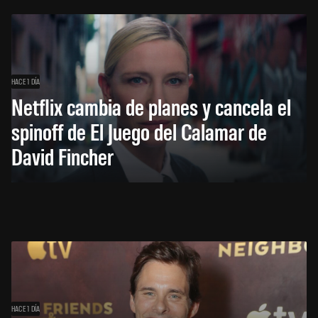
HACE 1 DÍA
Netflix cambia de planes y cancela el
spinoff de El Juego del Calamar de
David Fincher
HACE 1 DÍA