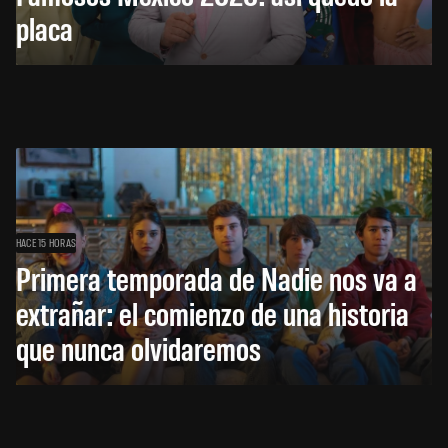
placa
HACE 15 HORAS
Primera temporada de Nadie nos va a
extrañar: el comienzo de una historia
que nunca olvidaremos