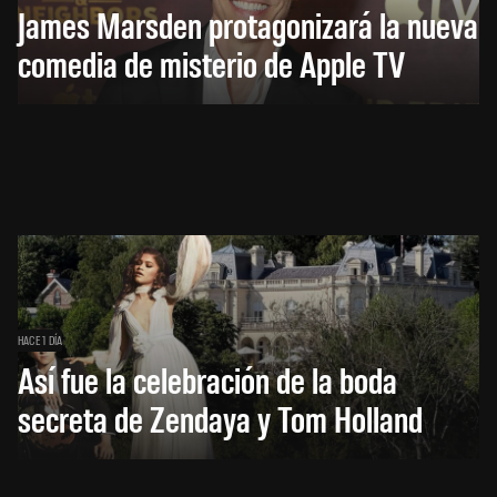
James Marsden protagonizará la nueva
comedia de misterio de Apple TV
HACE 1 DÍA
Así fue la celebración de la boda
secreta de Zendaya y Tom Holland