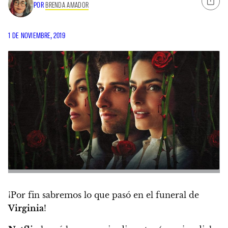
POR
BRENDA AMADOR
1 DE NOVIEMBRE, 2019
¡Por fin sabremos lo que pasó en el funeral de
Virginia
!