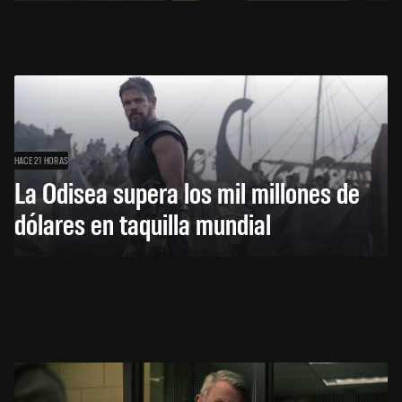
HACE 21 HORAS
La Odisea supera los mil millones de
dólares en taquilla mundial