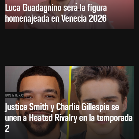
Luca Guadagnino será la figura
homenajeada en Venecia 2026
HACE 19 HORAS
Justice Smith y Charlie Gillespie se
unen a Heated Rivalry en la temporada
2