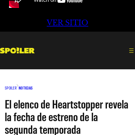
VER SITIO
SPOILER
NOTICIAS
El elenco de Heartstopper revela
la fecha de estreno de la
segunda temporada