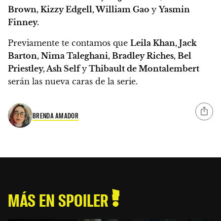
Brown, Kizzy Edgell, William Gao
y
Yasmin
Finney.
Previamente te contamos que
Leila Khan, Jack
Barton, Nima Taleghani, Bradley Riches, Bel
Priestley, Ash Self
y
Thibault de Montalembert
serán las nueva caras de la serie.
BRENDA AMADOR
MÁS EN SPOILER