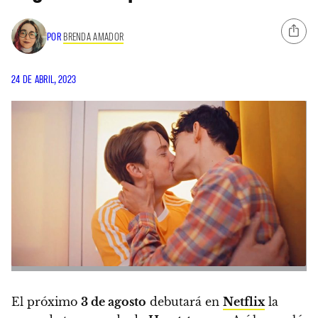
POR
BRENDA AMADOR
24 DE ABRIL, 2023
El próximo
3 de agosto
debutará en
Netflix
la