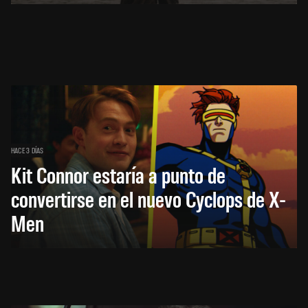
HACE 3 DÍAS
Kit Connor estaría a punto de
convertirse en el nuevo Cyclops de X-
Men