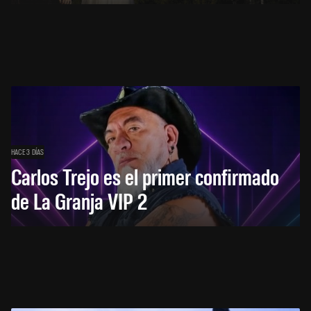
HACE 3 DÍAS
Carlos Trejo es el primer confirmado
de La Granja VIP 2