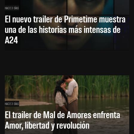
HACE 3 DÍAS
El nuevo trailer de Primetime muestra
una de las historias más intensas de
A24
HACE 3 DÍAS
El trailer de Mal de Amores enfrenta
Amor, libertad y revolución