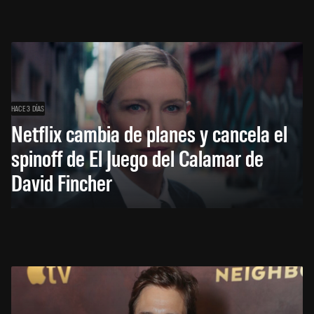
HACE 3 DÍAS
Netflix cambia de planes y cancela el
spinoff de El Juego del Calamar de
David Fincher