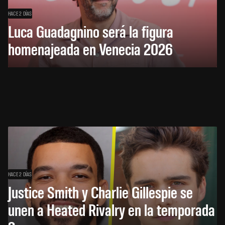
HACE 2 DÍAS
Luca Guadagnino será la figura
homenajeada en Venecia 2026
HACE 2 DÍAS
Justice Smith y Charlie Gillespie se
unen a Heated Rivalry en la temporada