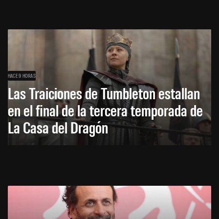
HACE 9 HORAS
Las Traiciones de Tumbleton estallan
en el final de la tercera temporada de
La Casa del Dragón