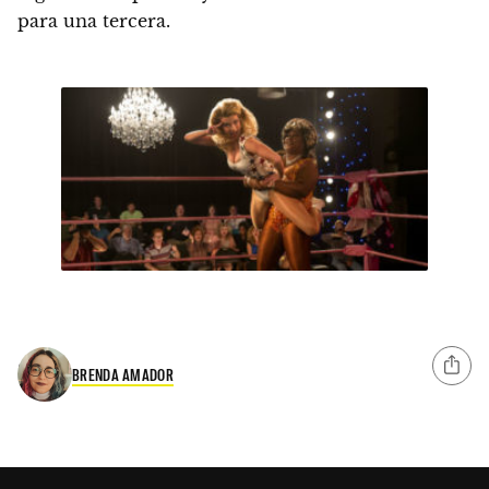
para una tercera.
BRENDA AMADOR