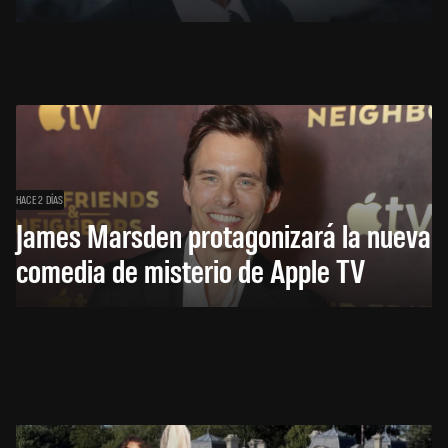
HACE 2 DÍAS
James Marsden protagonizará la nueva
comedia de misterio de Apple TV