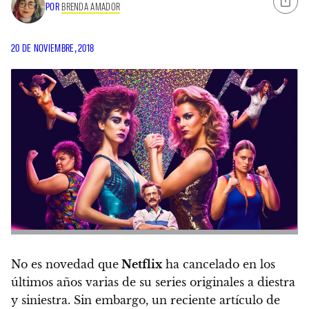
POR
BRENDA AMADOR
20 DE NOVIEMBRE, 2018
No es novedad que
Netflix
ha cancelado en los
últimos años varias de su series originales a diestra
y siniestra. Sin embargo,
un reciente artículo de