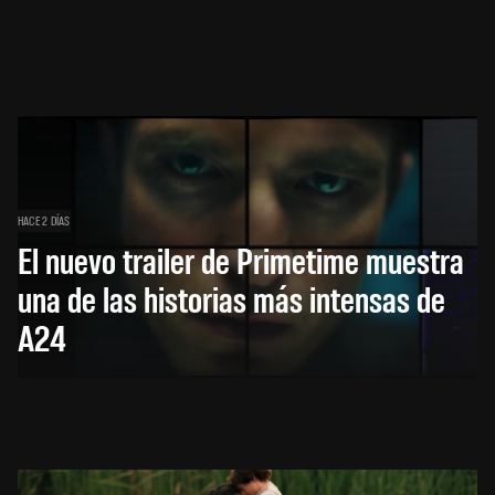
HACE 2 DÍAS
El nuevo trailer de Primetime muestra
una de las historias más intensas de
A24