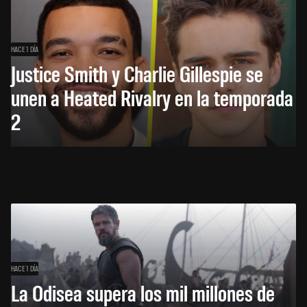
HACE 1 DÍA
Justice Smith y Charlie Gillespie se
unen a Heated Rivalry en la temporada
2
HACE 1 DÍA
La Odisea supera los mil millones de