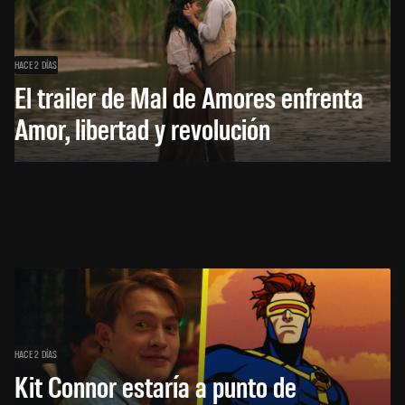
HACE 2 DÍAS
El trailer de Mal de Amores enfrenta
Amor, libertad y revolución
HACE 2 DÍAS
Kit Connor estaría a punto de