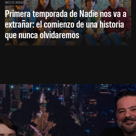
HACE 22 HORAS
Primera temporada de Nadie nos va a
extrañar: el comienzo de una historia
que nunca olvidaremos