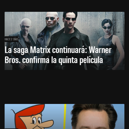
HACE 2 DÍAS
La saga Matrix continuará: Warner
Bros. confirma la quinta película