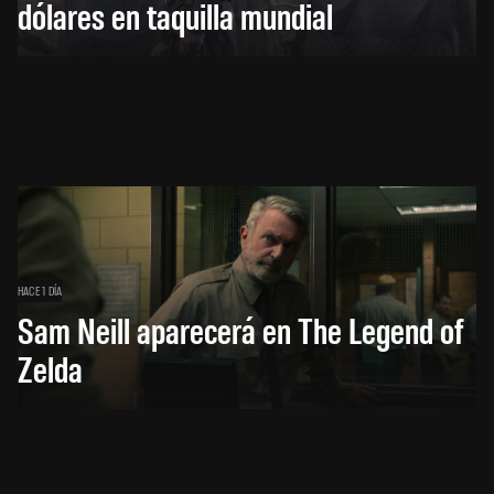
dólares en taquilla mundial
HACE 1 DÍA
Sam Neill aparecerá en The Legend of
Zelda