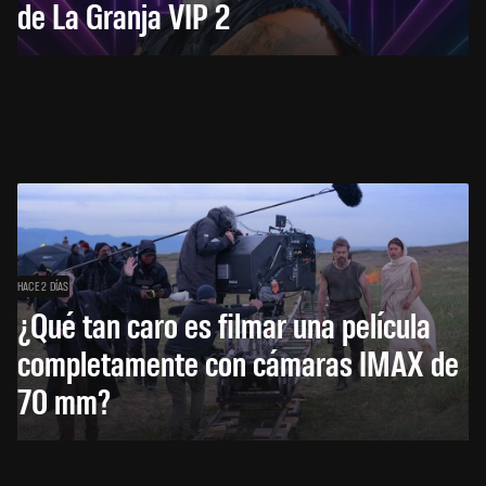
de La Granja VIP 2
HACE 2 DÍAS
¿Qué tan caro es filmar una película
completamente con cámaras IMAX de
70 mm?