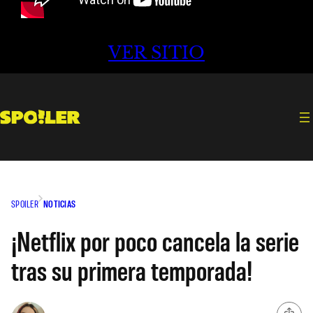
VER SITIO
SPOILER
NOTICIAS
¡Netflix por poco cancela la serie
tras su primera temporada!