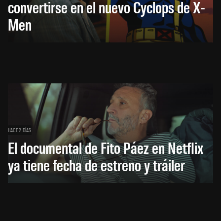
convertirse en el nuevo Cyclops de X-
Men
HACE 2 DÍAS
El documental de Fito Páez en Netflix
ya tiene fecha de estreno y tráiler