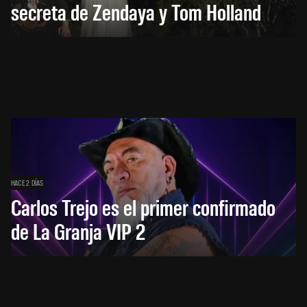
secreta de Zendaya y Tom Holland
HACE 2 DÍAS
Carlos Trejo es el primer confirmado
de La Granja VIP 2