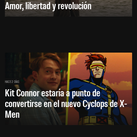
Amor, libertad y revolución
HACE 2 DÍAS
Kit Connor estaría a punto de
convertirse en el nuevo Cyclops de X-
Men