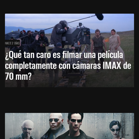
HACE 2 DÍAS
¿Qué tan caro es filmar una película
completamente con cámaras IMAX de
70 mm?