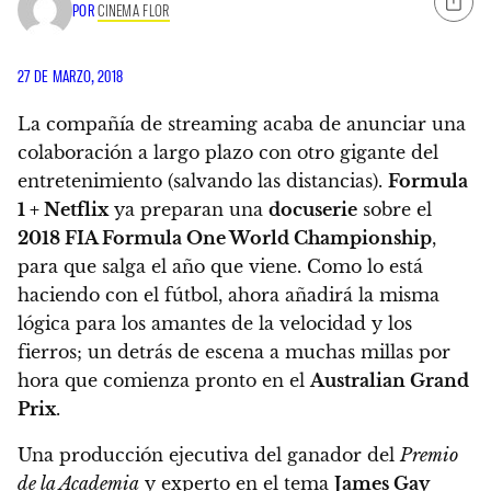
POR
CINEMA FLOR
27 DE MARZO, 2018
La compañía de streaming acaba de anunciar una
colaboración a largo plazo con otro gigante del
entretenimiento (salvando las distancias).
Formula
1 + Netflix
ya preparan una
docuserie
sobre el
2018 FIA Formula One World Championship
,
para que salga el año que viene. Como lo está
haciendo con el fútbol, ahora añadirá la misma
lógica para los amantes de la velocidad y los
fierros; un detrás de escena a muchas millas por
hora que comienza pronto en el
Australian Grand
Prix
.
Una producción ejecutiva del ganador del
Premio
de la Academia
y experto en el tema
James Gay