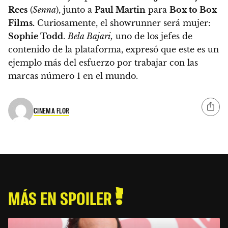
Rees
(
Senna
)
, junto a
Paul Martin
para
Box to Box
Films.
Curiosamente, el showrunner será mujer:
Sophie Todd
.
Bela Bajari,
uno de los jefes de
contenido de la plataforma, expresó que este es un
ejemplo más del esfuerzo por trabajar con las
marcas número 1 en el mundo.
CINEMA FLOR
MÁS EN SPOILER