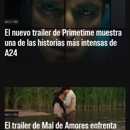
HACE 2 DÍAS
El nuevo trailer de Primetime muestra
una de las historias más intensas de
A24
HACE 2 DÍAS
El trailer de Mal de Amores enfrenta