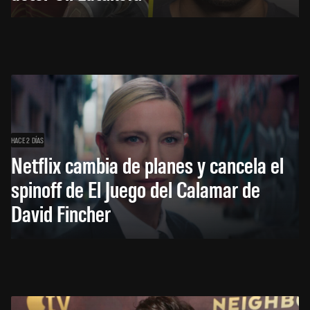
HACE 2 DÍAS
Netflix cambia de planes y cancela el
spinoff de El Juego del Calamar de
David Fincher