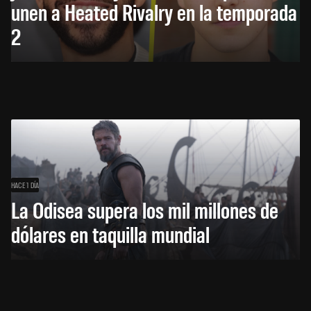
unen a Heated Rivalry en la temporada
2
HACE 1 DÍA
La Odisea supera los mil millones de
dólares en taquilla mundial