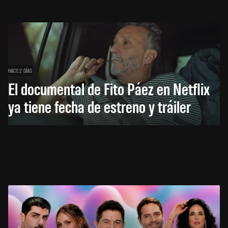
HACE 2 DÍAS
El documental de Fito Páez en Netflix
ya tiene fecha de estreno y tráiler