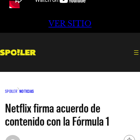
VER SITIO
SPOILER
NOTICIAS
Netflix firma acuerdo de
contenido con la Fórmula 1