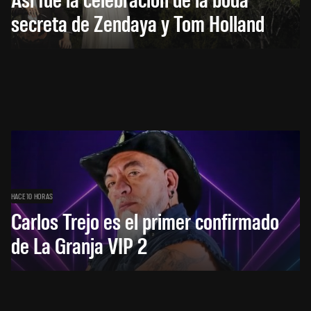
secreta de Zendaya y Tom Holland
HACE 10 HORAS
Carlos Trejo es el primer confirmado
de La Granja VIP 2