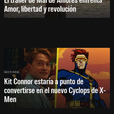
Amor, libertad y revolución
HACE 15 HORAS
Kit Connor estaría a punto de
convertirse en el nuevo Cyclops de X-
Men