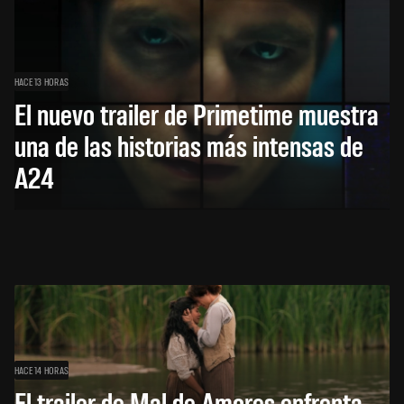
HACE 13 HORAS
El nuevo trailer de Primetime muestra
una de las historias más intensas de
A24
HACE 14 HORAS
El trailer de Mal de Amores enfrenta