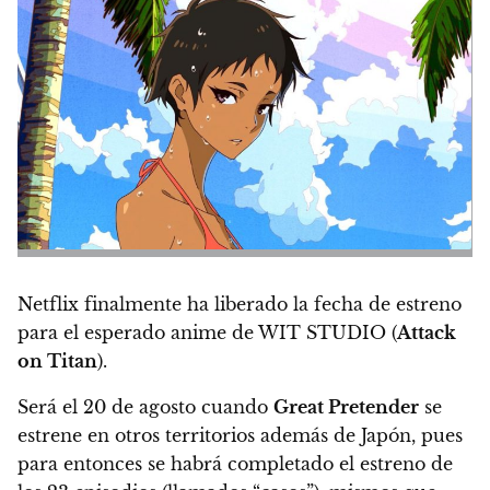
Netflix finalmente ha liberado la fecha de estreno
para el esperado anime de WIT STUDIO (
Attack
on Titan
).
Será el
20 de agosto cuando
Great Pretender
se
estrene
en otros territorios además de Japón, pues
para entonces se habrá completado el estreno de