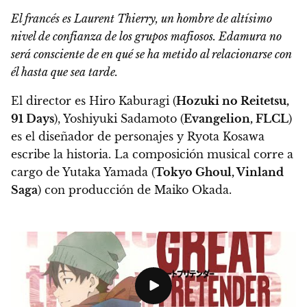
El francés es Laurent Thierry, un hombre de altísimo
nivel de confianza de los grupos mafiosos. Edamura no
será consciente de en qué se ha metido al relacionarse con
él hasta que sea tarde.
El director es Hiro Kaburagi (
Hozuki no Reitetsu,
91 Days
), Yoshiyuki Sadamoto (
Evangelion, FLCL
)
es el diseñador de personajes y Ryota Kosawa
escribe la historia. La composición musical corre a
cargo de Yutaka Yamada (
Tokyo Ghoul, Vinland
Saga
) con producción de Maiko Okada.