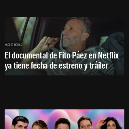
HACE 16 HORAS
El documental de Fito Páez en Netflix
ya tiene fecha de estreno y tráiler