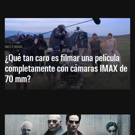
HACE 11 HORAS
¿Qué tan caro es filmar una película
completamente con cámaras IMAX de
70 mm?