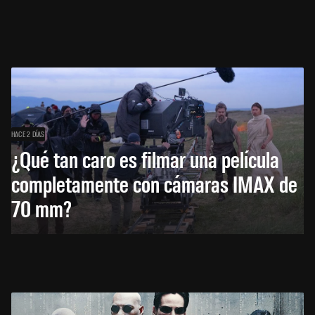
HACE 2 DÍAS
¿Qué tan caro es filmar una película
completamente con cámaras IMAX de
70 mm?