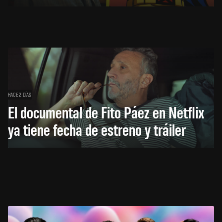
HACE 2 DÍAS
El documental de Fito Páez en Netflix
ya tiene fecha de estreno y tráiler