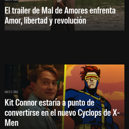
El trailer de Mal de Amores enfrenta
Amor, libertad y revolución
HACE 2 DÍAS
Kit Connor estaría a punto de
convertirse en el nuevo Cyclops de X-
Men