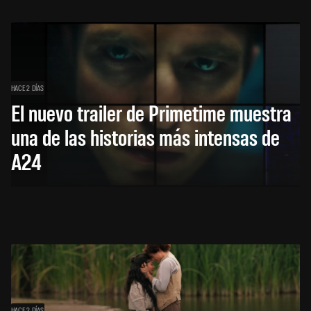
HACE 2 DÍAS
El nuevo trailer de Primetime muestra
una de las historias más intensas de
A24
HACE 2 DÍAS