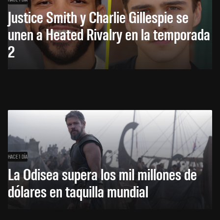
Justice Smith y Charlie Gillespie se
unen a Heated Rivalry en la temporada
2
HACE 1 DÍA
La Odisea supera los mil millones de
dólares en taquilla mundial