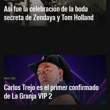
Así fue la celebración de la boda
secreta de Zendaya y Tom Holland
HACE 2 DÍAS
Carlos Trejo es el primer confirmado
de La Granja VIP 2