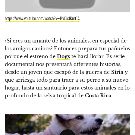
https://www.youtube.com/watch?v=BvCiclKurCA
¿Si eres un amante de los animales, en especial de
los amigos caninos? Entonces prepara tus pañuelos
porque el estreno de
Dogs
te hará llorar. Es serie
documental nos presentará diferentes historias,
desde
un joven que escapó de la guerra de
Siria
y
que arriesga todo para traer a su perro a su nuevo
hogar,
hasta un santuario para estos animales en lo
profundo de la selva tropical de
Costa Rica.