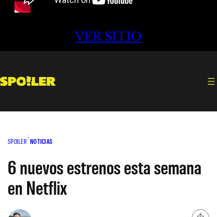
VER SITIO
SPOILER
NOTICIAS
6 nuevos estrenos esta semana
en Netflix