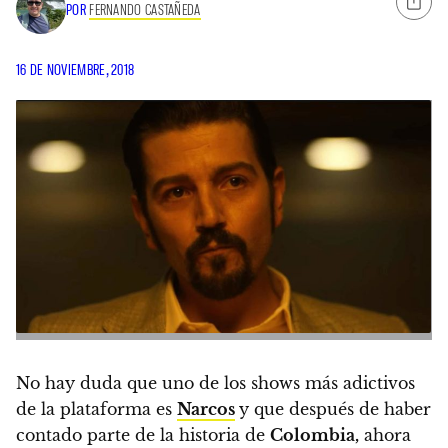
POR
FERNANDO CASTAÑEDA
16 DE NOVIEMBRE, 2018
No hay duda que uno de los shows más adictivos
de la plataforma es
Narcos
y que después de haber
contado parte de la historia de
Colombia,
ahora