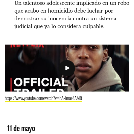
Un talentoso adolescente implicado en un robo
que acabó en homicidio debe luchar por
demostrar su inocencia contra un sistema
judicial que ya lo considera culpable.
https://www.youtube.com/watch?v=hA-lmaz4AM8
11 de mayo