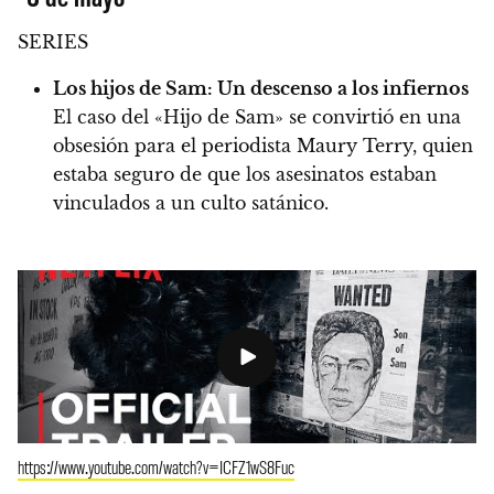
SERIES
Los hijos de Sam: Un descenso a los infiernos
El caso del «Hijo de Sam» se convirtió en una
obsesión para el periodista Maury Terry, quien
estaba seguro de que los asesinatos estaban
vinculados a un culto satánico.
https://www.youtube.com/watch?v=ICFZ1wS8Fuc