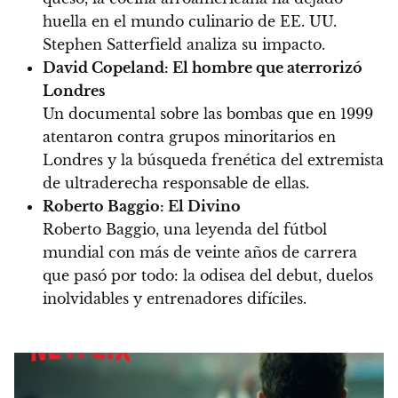
huella en el mundo culinario de EE. UU.
Stephen Satterfield analiza su impacto.
David Copeland: El hombre que aterrorizó
Londres
Un documental sobre las bombas que en 1999
atentaron contra grupos minoritarios en
Londres y la búsqueda frenética del extremista
de ultraderecha responsable de ellas.
Roberto Baggio: El Divino
Roberto Baggio, una leyenda del fútbol
mundial con más de veinte años de carrera
que pasó por todo: la odisea del debut, duelos
inolvidables y entrenadores difíciles.