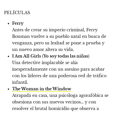
PELÍCULAS
Ferry
Antes de crear su imperio criminal, Ferry
Bouman vuelve a su pueblo natal en busca de
venganza, pero su lealtad se pone a prueba y
un nuevo amor altera su vida.
I Am All Girls
(
Yo soy todas las niñas
)
Una detective implacable se alía
inesperadamente con un asesino para acabar
con los líderes de una poderosa red de tráfico
infantil.
The Woman in the Window
Atrapada en casa, una psicóloga agorafóbica se
obsesiona con sus nuevos vecinos… y con
resolver el brutal homicidio que observa a