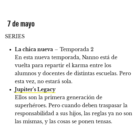
7 de mayo
SERIES
La chica nueva
– Temporada 2
En esta nueva temporada, Nanno está de
vuelta para repartir el karma entre los
alumnos y docentes de distintas escuelas. Pero
esta vez, no estará sola.
Jupiter’s Legacy
Ellos son la primera generación de
superhéroes. Pero cuando deben traspasar la
responsabilidad a sus hijos, las reglas ya no son
las mismas, y las cosas se ponen tensas.