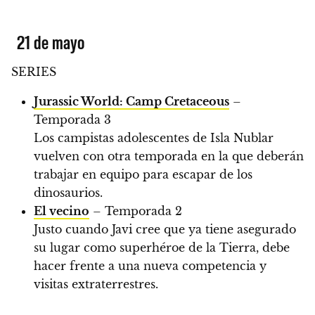
21 de mayo
SERIES
Jurassic World: Camp Cretaceous
–
Temporada 3
Los campistas adolescentes de Isla Nublar
vuelven con otra temporada en la que deberán
trabajar en equipo para escapar de los
dinosaurios.
El vecino
– Temporada 2
Justo cuando Javi cree que ya tiene asegurado
su lugar como superhéroe de la Tierra, debe
hacer frente a una nueva competencia y
visitas extraterrestres.