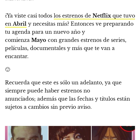
¿Ya viste casi todos
los estrenos de
Netflix
que tuvo
en
Abril
y necesitas más?
Entonces ve preparando
tu agenda para un nuevo año y
comienza
Mayo
con grandes estrenos de series,
películas, documentales y más que te van a
encantar.
🙂
Recuerda que este es sólo un adelanto, ya que
siempre puede haber estrenos no
anunciados;
además que las fechas y títulos están
sujetos a cambios sin previo aviso.