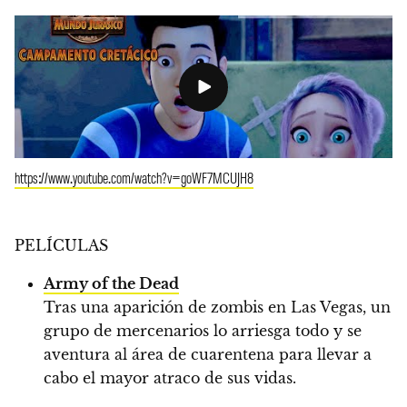
https://www.youtube.com/watch?v=goWF7MCUJH8
PELÍCULAS
Army of the Dead
Tras una aparición de zombis en Las Vegas, un
grupo de mercenarios lo arriesga todo y se
aventura al área de cuarentena para llevar a
cabo el mayor atraco de sus vidas.