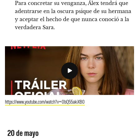
Para concretar su venganza, Álex tendrá que
adentrarse en la oscura psique de su hermana
y aceptar el hecho de que nunca conoció a la
verdadera Sara.
https://www.youtube.com/watch?v=0bQ55akiXB0
20 de mayo