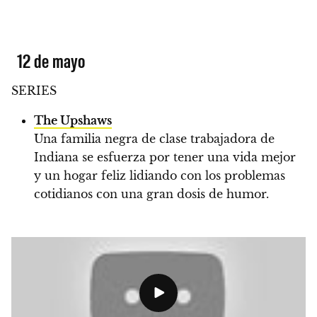
12 de mayo
SERIES
The Upshaws
Una familia negra de clase trabajadora de
Indiana se esfuerza por tener una vida mejor
y un hogar feliz lidiando con los problemas
cotidianos con una gran dosis de humor.