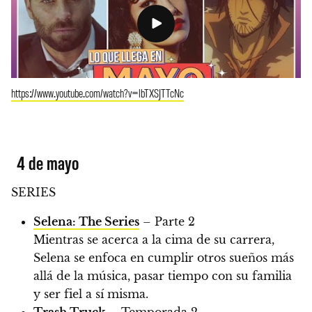
https://www.youtube.com/watch?v=lbTXSJTTcNc
4 de mayo
SERIES
Selena: The Series
– Parte 2
Mientras se acerca a la cima de su carrera,
Selena se enfoca en cumplir otros sueños más
allá de la música, pasar tiempo con su familia
y ser fiel a sí misma.