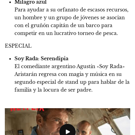
Milagro azul
Para ayudar a su orfanato de escasos recursos,
un hombre y un grupo de jóvenes se asocian
con el gruñón capitán de un barco para
competir en un lucrativo torneo de pesca.
ESPECIAL
Soy Rada: Serendipia
El comediante argentino Agustín «Soy Rada»
Aristarán regresa con magia y música en su
segundo especial de stand up para hablar de la
familia y la locura de ser padre.