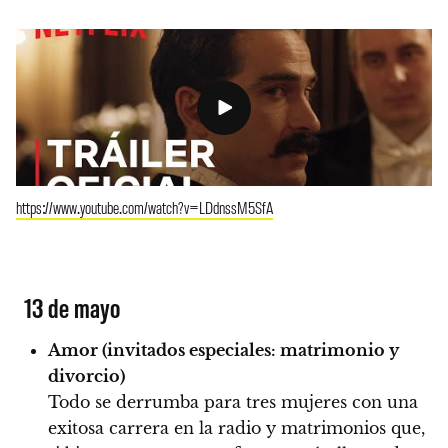
https://www.youtube.com/watch?v=LDdnssM5SfA
13 de mayo
Amor (invitados especiales: matrimonio y
divorcio)
Todo se derrumba para tres mujeres con una
exitosa carrera en la radio y matrimonios que,