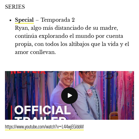
SERIES
Special
– Temporada 2
Ryan, algo más distanciado de su madre,
continúa explorando el mundo por cuenta
propia, con todos los altibajos que la vida y el
amor conllevan.
https://www.youtube.com/watch?v=L44wjEGibbM