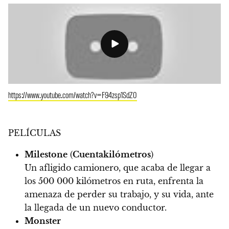
https://www.youtube.com/watch?v=F94zsp1SdZ0
PELÍCULAS
Milestone
(
Cuentakilómetros
)
Un afligido camionero, que acaba de llegar a
los 500 000 kilómetros en ruta, enfrenta la
amenaza de perder su trabajo, y su vida, ante
la llegada de un nuevo conductor.
Monster