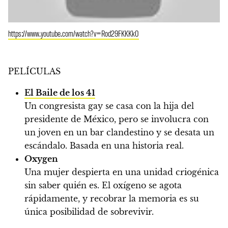
https://www.youtube.com/watch?v=Rod29FKKKk0
PELÍCULAS
El Baile de los 41
Un congresista gay se casa con la hija del
presidente de México, pero se involucra con
un joven en un bar clandestino y se desata un
escándalo. Basada en una historia real.
Oxygen
Una mujer despierta en una unidad criogénica
sin saber quién es. El oxígeno se agota
rápidamente, y recobrar la memoria es su
única posibilidad de sobrevivir.