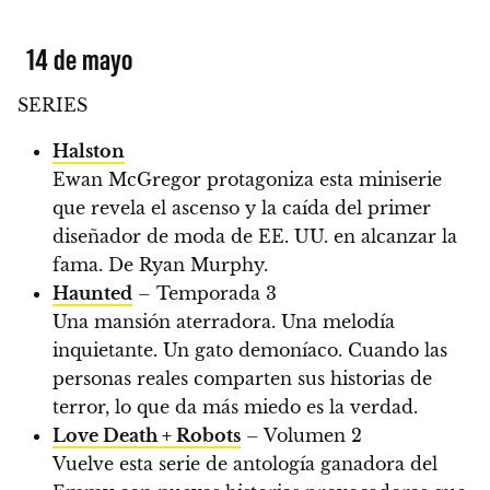
14 de mayo
SERIES
Halston
Ewan McGregor protagoniza esta miniserie
que revela el ascenso y la caída del primer
diseñador de moda de EE. UU. en alcanzar la
fama. De Ryan Murphy.
Haunted
– Temporada 3
Una mansión aterradora. Una melodía
inquietante. Un gato demoníaco. Cuando las
personas reales comparten sus historias de
terror, lo que da más miedo es la verdad.
Love Death + Robots
– Volumen 2
Vuelve esta serie de antología ganadora del