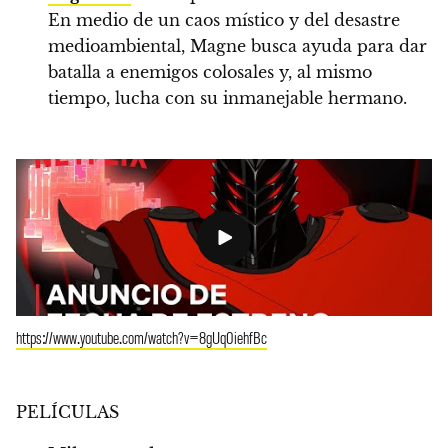
En medio de un caos místico y del desastre
medioambiental, Magne busca ayuda para dar
batalla a enemigos colosales y, al mismo
tiempo, lucha con su inmanejable hermano.
https://www.youtube.com/watch?v=8gUq0iehfBc
PELÍCULAS