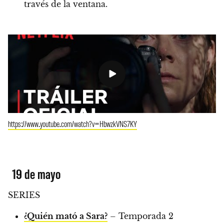
través de la ventana.
https://www.youtube.com/watch?v=HbwzkVNS7KY
19 de mayo
SERIES
¿Quién mató a Sara?
– Temporada 2