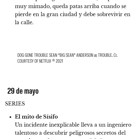
muy mimado, queda patas arriba cuando se
pierde en la gran ciudad y debe sobrevivir en
la calle.
DOG GONE TROUBLE SEAN “BIG SEAN” ANDERSON as TROUBLE. Cr.
COURTESY OF NETFLIX © 2021
29 de mayo
SERIES
El mito de Sísifo
Un incidente inexplicable lleva a un ingeniero
talentoso a descubrir peligrosos secretos del